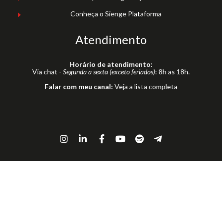
Conheça o Sienge Plataforma
Atendimento
Horário de atendimento:
Via chat -
Segunda a sexta (exceto feriados)
: 8h as 18h.
Falar com meu canal:
Veja a lista completa