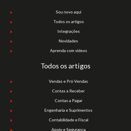
Sou novo aqui
Todos os artigos
Integrações
Novidades
Aprenda com vídeos
Todos os artigos
Vendas e Pró-Vendas
Contas a Receber
Contas a Pagar
Engenharia e Suprimentos
Contabilidade e Fiscal
Apoio e Segurança