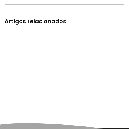
Artigos relacionados