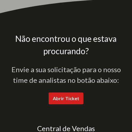
Não encontrou o que estava
procurando?
Envie a sua solicitação para o nosso
time de analistas no botão abaixo:
Abrir Ticket
Central de Vendas