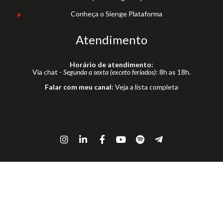
Conheça o Sienge Plataforma
Atendimento
Horário de atendimento:
Via chat -
Segunda a sexta (exceto feriados)
: 8h as 18h.
Falar com meu canal:
Veja a lista completa