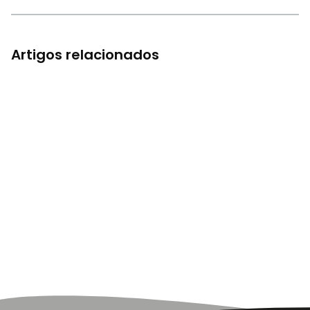
Artigos relacionados