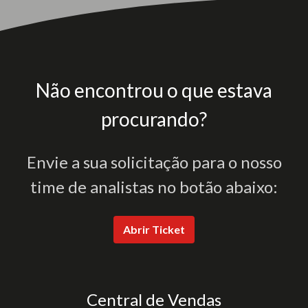
Não encontrou o que estava
procurando?
Envie a sua solicitação para o nosso
time de analistas no botão abaixo:
Abrir Ticket
Central de Vendas