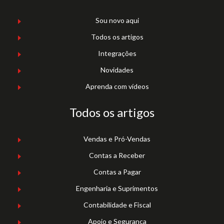
Sou novo aqui
Todos os artigos
Integrações
Novidades
Aprenda com vídeos
Todos os artigos
Vendas e Pró-Vendas
Contas a Receber
Contas a Pagar
Engenharia e Suprimentos
Contabilidade e Fiscal
Apoio e Segurança