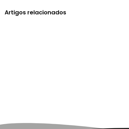
Artigos relacionados