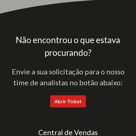
Não encontrou o que estava
procurando?
Envie a sua solicitação para o nosso
time de analistas no botão abaixo:
Abrir Ticket
Central de Vendas