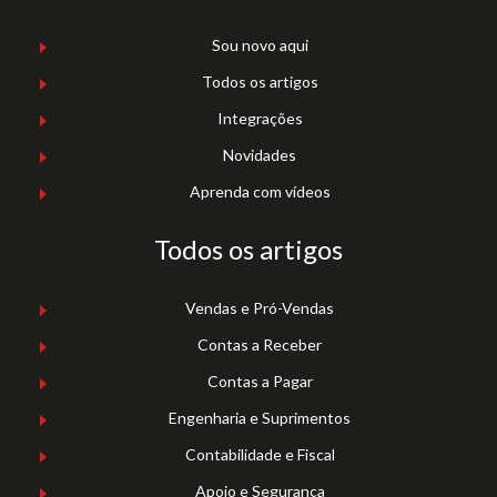
Sou novo aqui
Todos os artigos
Integrações
Novidades
Aprenda com vídeos
Todos os artigos
Vendas e Pró-Vendas
Contas a Receber
Contas a Pagar
Engenharia e Suprimentos
Contabilidade e Fiscal
Apoio e Segurança