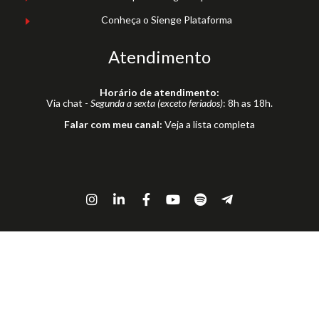
Conheça o Sienge Plataforma
Atendimento
Horário de atendimento:
Via chat -
Segunda a sexta (exceto feriados)
: 8h as 18h.
Falar com meu canal:
Veja a lista completa