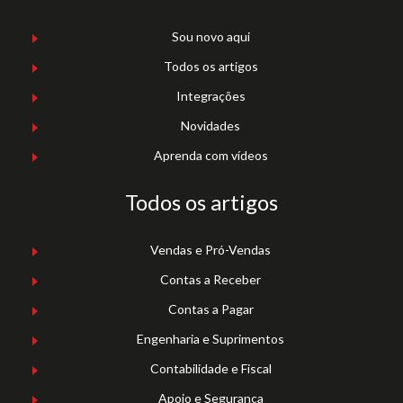
Sou novo aqui
Todos os artigos
Integrações
Novidades
Aprenda com vídeos
Todos os artigos
Vendas e Pró-Vendas
Contas a Receber
Contas a Pagar
Engenharia e Suprimentos
Contabilidade e Fiscal
Apoio e Segurança