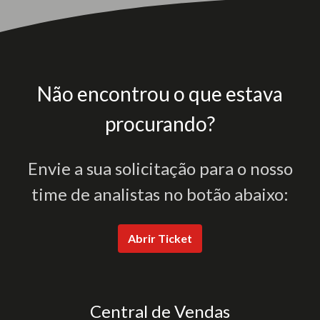
Não encontrou o que estava
procurando?
Envie a sua solicitação para o nosso
time de analistas no botão abaixo:
Abrir Ticket
Central de Vendas