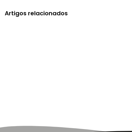
Artigos relacionados