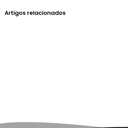
Artigos relacionados