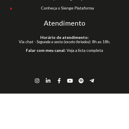
Conheça o Sienge Plataforma
Atendimento
Horário de atendimento:
Via chat -
Segunda a sexta (exceto feriados)
: 8h as 18h.
Falar com meu canal:
Veja a lista completa