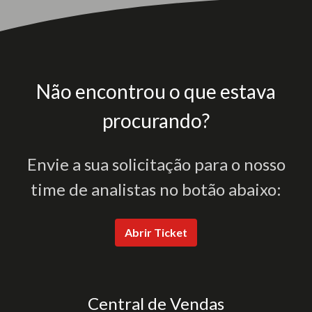
Não encontrou o que estava
procurando?
Envie a sua solicitação para o nosso
time de analistas no botão abaixo:
Abrir Ticket
Central de Vendas