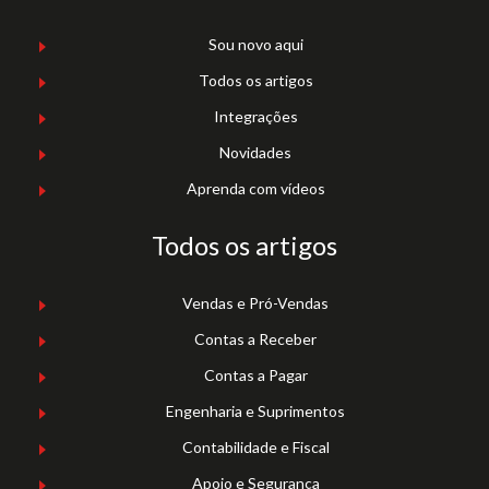
Sou novo aqui
Todos os artigos
Integrações
Novidades
Aprenda com vídeos
Todos os artigos
Vendas e Pró-Vendas
Contas a Receber
Contas a Pagar
Engenharia e Suprimentos
Contabilidade e Fiscal
Apoio e Segurança