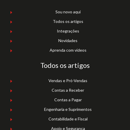
Sou novo aqui
Todos os artigos
Integrações
Novidades
Aprenda com vídeos
Todos os artigos
Vendas e Pró-Vendas
Contas a Receber
Contas a Pagar
Engenharia e Suprimentos
Contabilidade e Fiscal
Apoio e Segurança