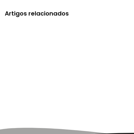
Artigos relacionados