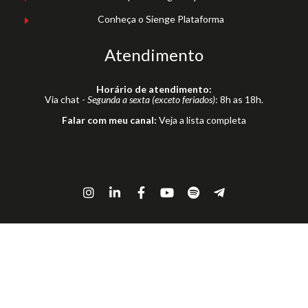
Conheça o Sienge Plataforma
Atendimento
Horário de atendimento:
Via chat -
Segunda a sexta (exceto feriados)
: 8h as 18h.
Falar com meu canal:
Veja a lista completa