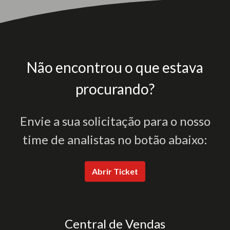
Não encontrou o que estava
procurando?
Envie a sua solicitação para o nosso
time de analistas no botão abaixo:
Abrir Ticket
Central de Vendas