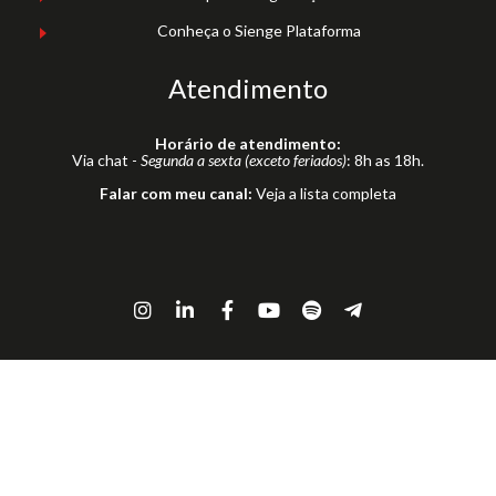
Conheça o Sienge Plataforma
Atendimento
Horário de atendimento:
Via chat -
Segunda a sexta (exceto feriados)
: 8h as 18h.
Falar com meu canal:
Veja a lista completa