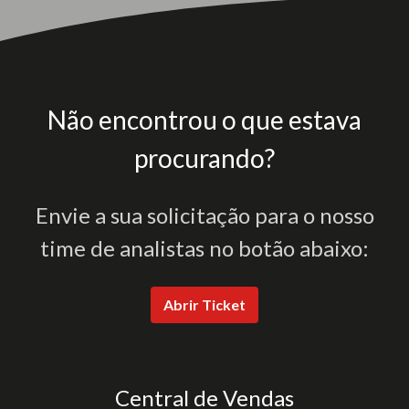
Não encontrou o que estava
procurando?
Envie a sua solicitação para o nosso
time de analistas no botão abaixo:
Abrir Ticket
Central de Vendas