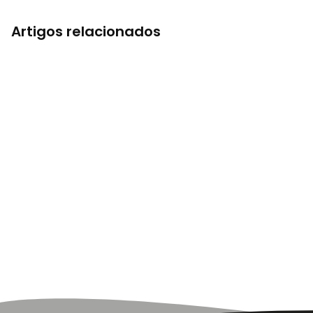
Artigos relacionados