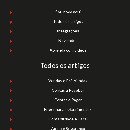
Sou novo aqui
Todos os artigos
Integrações
Novidades
Aprenda com vídeos
Todos os artigos
Vendas e Pró-Vendas
Contas a Receber
Contas a Pagar
Engenharia e Suprimentos
Contabilidade e Fiscal
Apoio e Segurança