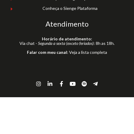
Conheça o Sienge Plataforma
Atendimento
Horário de atendimento:
Via chat -
Segunda a sexta (exceto feriados)
: 8h as 18h.
Falar com meu canal:
Veja a lista completa