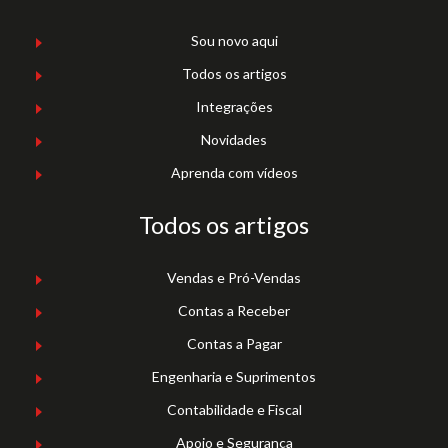
Sou novo aqui
Todos os artigos
Integrações
Novidades
Aprenda com vídeos
Todos os artigos
Vendas e Pró-Vendas
Contas a Receber
Contas a Pagar
Engenharia e Suprimentos
Contabilidade e Fiscal
Apoio e Segurança