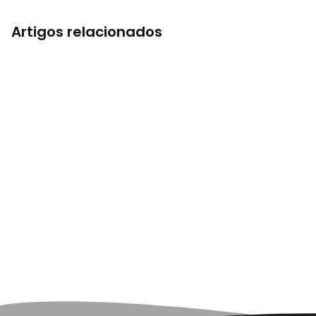
Artigos relacionados