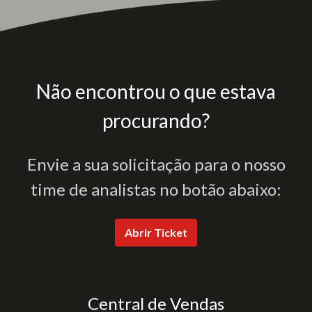
Não encontrou o que estava
procurando?
Envie a sua solicitação para o nosso
time de analistas no botão abaixo:
Abrir Ticket
Central de Vendas