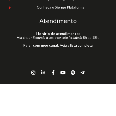
Conheça o Sienge Plataforma
Atendimento
Horário de atendimento:
Via chat -
Segunda a sexta (exceto feriados)
: 8h as 18h.
Falar com meu canal:
Veja a lista completa