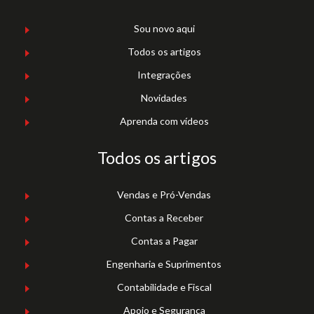
Sou novo aqui
Todos os artigos
Integrações
Novidades
Aprenda com vídeos
Todos os artigos
Vendas e Pró-Vendas
Contas a Receber
Contas a Pagar
Engenharia e Suprimentos
Contabilidade e Fiscal
Apoio e Segurança