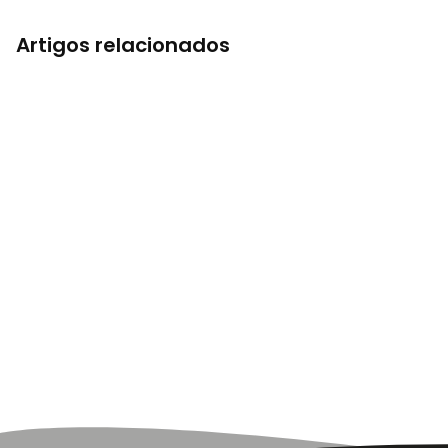
Artigos relacionados