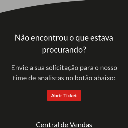
Não encontrou o que estava
procurando?
Envie a sua solicitação para o nosso
time de analistas no botão abaixo:
Abrir Ticket
Central de Vendas