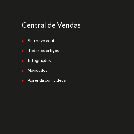
Central de Vendas
Sou novo aqui
Todos os artigos
Integrações
Novidades
Aprenda com vídeos