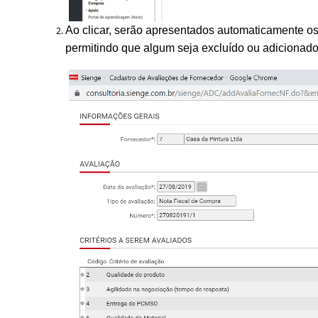
Ao clicar, serão apresentados automaticamente os
permitindo que algum seja excluído ou adicionado