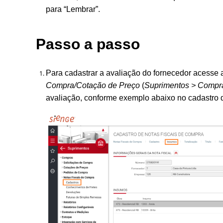
para “Lembrar”.
Passo a passo
Para
cadastrar a avaliação do fornecedor acesse
Compra/Cotação de Preço
(
Suprimentos > Compr
avaliação, conforme exemplo abaixo no cadastro