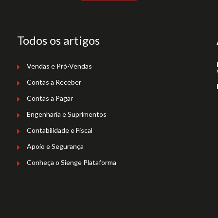
Todos os artigos
Vendas e Pró-Vendas
Contas a Receber
Contas a Pagar
Engenharia e Suprimentos
Contabilidade e Fiscal
Apoio e Segurança
Conheça o Sienge Plataforma