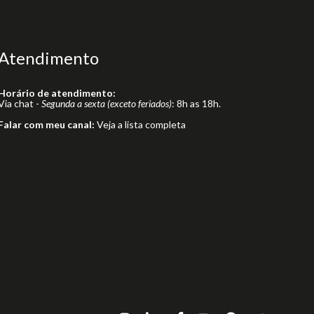
Atendimento
Horário de atendimento:
Via chat -
Segunda a sexta (exceto feriados)
: 8h as 18h.
Falar com meu canal:
Veja a lista completa