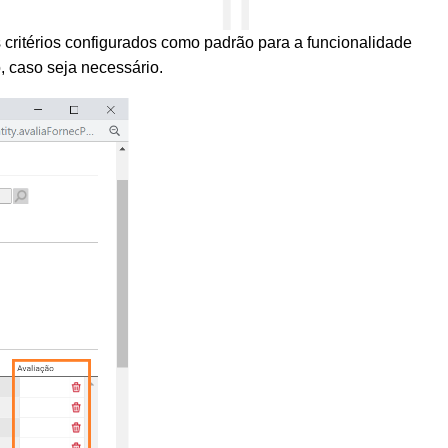
 critérios configurados como padrão para a funcionalidade
, caso seja necessário.