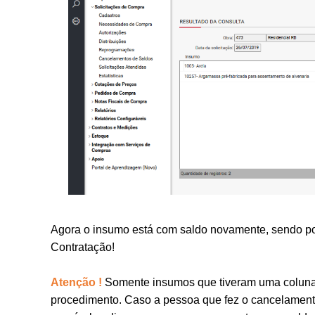
Agora o insumo está com saldo novamente, sendo po
Contratação!
Atenção
!
Somente insumos que tiveram uma colu
procedimento.
Caso a pessoa que fez o cancelament