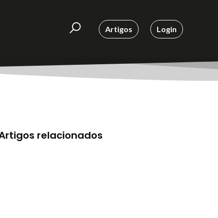
Artigos
Login
Artigos relacionados