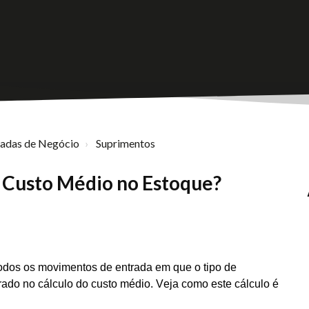
nadas de Negócio
Suprimentos
o Custo Médio no Estoque?
todos os movimentos de entrada em que o tipo de
rado no cálculo do custo médio.
Veja como este cálculo é