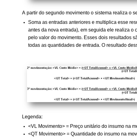
A partir do segundo movimento o sistema realiza o s
Soma as entradas anteriores e multiplica esse res
antes da nova entrada), em seguida ele realiza o 
pelo valor do movimento.
Esses dois resultados s
todas as quantidades de entrada.
O resultado des
Legenda:
<VL Movimento> = Preço unitário do insumo na 
<QT Movimento> = Quantidade do insumo na mov