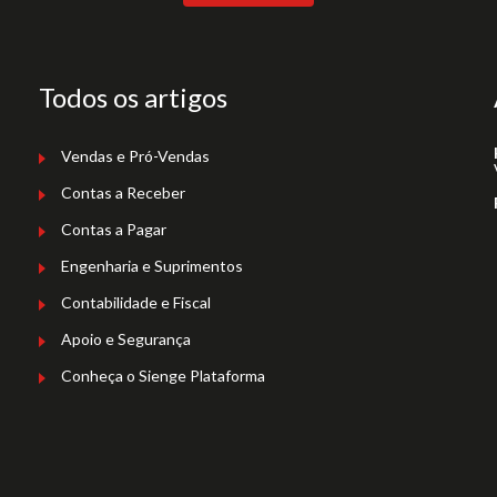
Todos os artigos
Vendas e Pró-Vendas
Contas a Receber
Contas a Pagar
Engenharia e Suprimentos
Contabilidade e Fiscal
Apoio e Segurança
Conheça o Sienge Plataforma