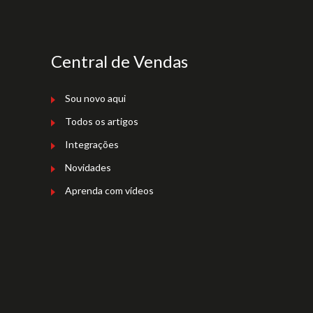
Central de Vendas
Sou novo aqui
Todos os artigos
Integrações
Novidades
Aprenda com vídeos