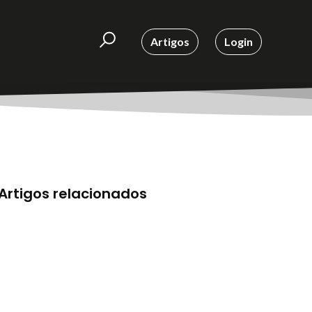
Artigos
Login
Artigos relacionados