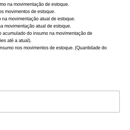
sumo na movimentação de estoque.
os movimentos de estoque.
mo na movimentação atual de estoque.
na movimentação atual de estoque.
io acumulado do insumo na movimentação de
s até a atual).
insumo nos movimentos de estoque.
(Quantidade do