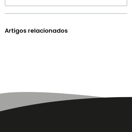
Artigos relacionados