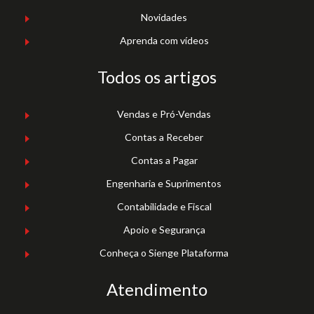
Novidades
Aprenda com vídeos
Todos os artigos
Vendas e Pró-Vendas
Contas a Receber
Contas a Pagar
Engenharia e Suprimentos
Contabilidade e Fiscal
Apoio e Segurança
Conheça o Sienge Plataforma
Atendimento