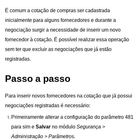
É comum a cotação de compras ser cadastrada
inicialmente para alguns fornecedores e durante a
negociação surgir a necessidade de inserir um novo
fornecedor à cotação. É possível realizar essa operação
sem ter que excluir as negociações que já estão
registradas.
Passo a passo
Para inserir novos fornecedores na cotação que já possui
negociações registradas é necessário:
Primeiramente alterar a configuração do parâmetro 481
para sim e
Salvar
no módulo
Segurança >
Administração > Parâmetros.