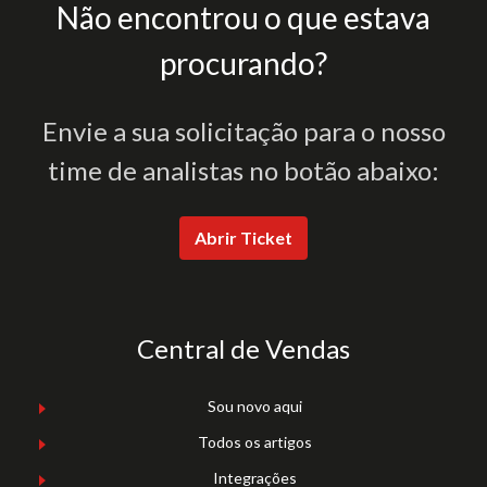
Não encontrou o que estava
procurando?
Envie a sua solicitação para o nosso
time de analistas no botão abaixo:
Abrir Ticket
Central de Vendas
Sou novo aqui
Todos os artigos
Integrações