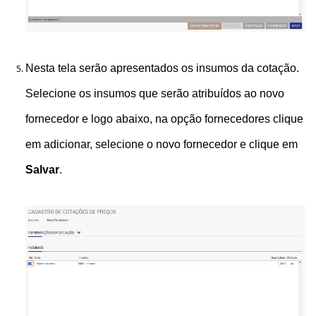
Nesta tela serão apresentados os insumos da cotação.
Selecione os insumos que serão atribuídos ao novo
fornecedor e logo abaixo, na opção fornecedores clique
em adicionar, selecione o novo fornecedor e clique em
Salvar
.