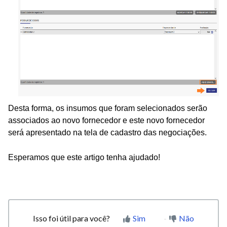
Desta forma, os insumos que foram selecionados serão
associados ao novo fornecedor e este novo fornecedor
será apresentado na tela de cadastro das negociações.
Esperamos que este artigo tenha ajudado!
Isso foi útil para você?
Sim
Não