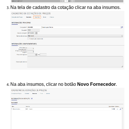
Na tela de cadastro da cotação clicar na aba insumos.
Na aba insumos, clicar no botão
Novo Fornecedor
.