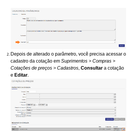
Depois de alterado o parâmetro, você precisa acessar o
cadastro da cotação em
Suprimentos > Compras >
Cotações de preços > Cadastros
,
Consultar
a cotação
e
Editar
.