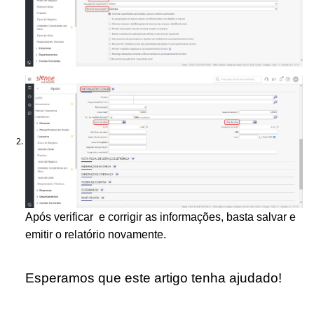
Após verificar e corrigir as informações, basta salvar e
emitir o relatório novamente.
Esperamos que este artigo tenha ajudado!