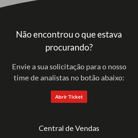
Não encontrou o que estava
procurando?
Envie a sua solicitação para o nosso
time de analistas no botão abaixo:
Abrir Ticket
Central de Vendas