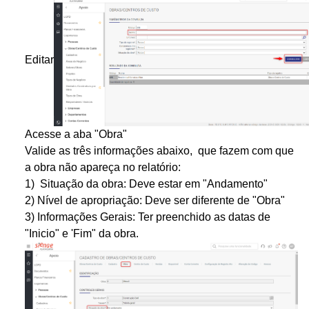
Editar
Acesse a aba "Obra"
Valide as três informações abaixo, que fazem com que
a obra não apareça no relatório:
1) Situação da obra: Deve estar em "Andamento"
2) Nível de apropriação: Deve ser diferente de "Obra"
3) Informações Gerais: Ter preenchido as datas de
"Inicio" e 'Fim" da obra.