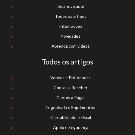
Sou novo aqui
Todos os artigos
Integrações
Novidades
Aprenda com vídeos
Todos os artigos
Vendas e Pró-Vendas
Contas a Receber
Contas a Pagar
Engenharia e Suprimentos
Contabilidade e Fiscal
Apoio e Segurança