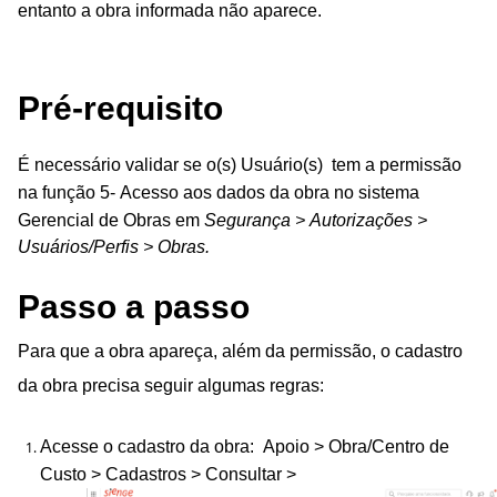
entanto a obra informada não aparece.
Pré-requisito
É necessário validar
se o(s) Usuário(s) tem a permissão
na função
5-
Acesso aos dados da obra no sistema
Gerencial de Obras em
Segurança > Autorizações >
Usuários/Perfis > Obras.
Passo a passo
Para que a obra apareça, além da permissão, o cadastro
da obra precisa seguir algumas regras:
Aces
se o cadastro da obra: Apoio > Obra/Centro de
Custo > Cadastros > Consultar >