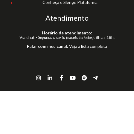
Conheça o Sienge Plataforma
Atendimento
Horário de atendimento:
Via chat -
Segunda a sexta (exceto feriados)
: 8h as 18h.
Falar com meu canal:
Veja a lista completa