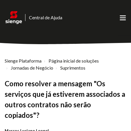
Central de Ajuda
Sienge Plataforma
Página inicial de soluções
Jornadas de Negócio
Suprimentos
Como resolver a mensagem "Os
serviços que já estiverem associados a
outros contratos não serão
copiados"?
Marcos Luciano Leonel