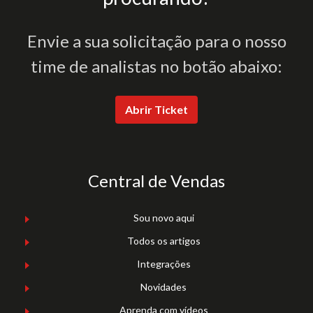
Envie a sua solicitação para o nosso
time de analistas no botão abaixo:
Abrir Ticket
Central de Vendas
Sou novo aqui
Todos os artigos
Integrações
Novidades
Aprenda com vídeos