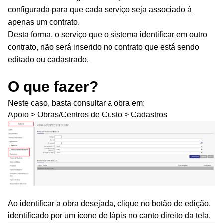
configurada para que cada serviço seja associado à
apenas um contrato.
Desta forma, o serviço que o sistema identificar em outro
contrato, não será inserido no contrato que está sendo
editado ou cadastrado.
O que fazer?
Neste caso, basta consultar a obra em:
Apoio > Obras/Centros de Custo > Cadastros
Ao identificar a obra desejada, clique no botão de edição,
identificado por um ícone de lápis no canto direito da tela.