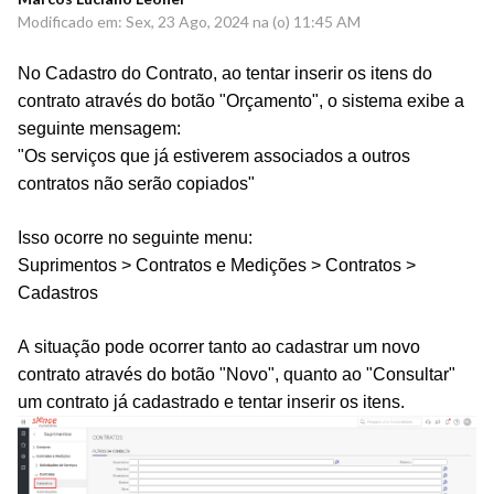
Modificado em: Sex, 23 Ago, 2024 na (o) 11:45 AM
No Cadastro do Contrato, ao tentar inserir os itens do
contrato através do botão "Orçamento", o sistema exibe a
seguinte mensagem:
"Os serviços que já estiverem associados a outros
contratos não serão copiados"
Isso ocorre no seguinte menu:
Suprimentos > Contratos e Medições > Contratos >
Cadastros
A situação pode ocorrer tanto ao cadastrar um novo
contrato através do botão "Novo", quanto ao "Consultar"
um contrato já cadastrado e tentar inserir os itens.