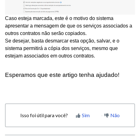
Caso esteja marcada, este é o motivo do sistema
apresentar a mensagem de que os serviços associados a
outros contratos não serão copiados.
Se desejar, basta desmarcar esta opção, salvar, e o
sistema permitirá a cópia dos serviços, mesmo que
estejam associados em outros contratos.
Esperamos que este artigo tenha ajudado!
Isso foi útil para você?
Sim
Não