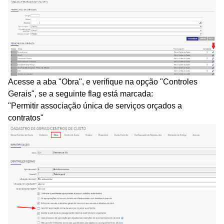
Acesse a aba "Obra", e verifique na opção "Controles
Gerais", se a seguinte flag está marcada:
"Permitir associação única de serviços orçados a
contratos"