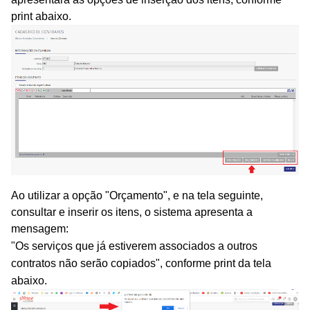
print abaixo.
Ao utilizar a opção "Orçamento", e na tela seguinte,
consultar e inserir os itens, o sistema apresenta a
mensagem:
"Os serviços que já estiverem associados a outros
contratos não serão copiados", conforme print da tela
abaixo.