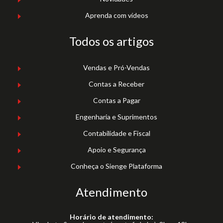
Aprenda com vídeos
Todos os artigos
Vendas e Pró-Vendas
Contas a Receber
Contas a Pagar
Engenharia e Suprimentos
Contabilidade e Fiscal
Apoio e Segurança
Conheça o Sienge Plataforma
Atendimento
Horário de atendimento: