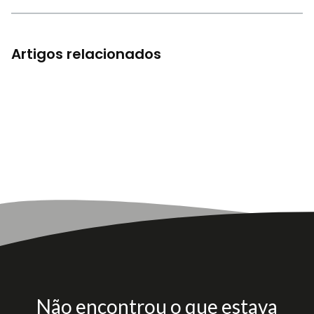
Artigos relacionados
Não encontrou o que estava