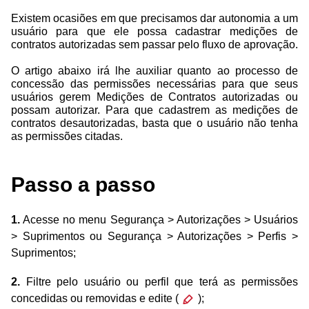
Existem ocasiões em que precisamos dar autonomia a um
usuário para que ele possa cadastrar medições de
contratos autorizadas sem passar pelo fluxo de aprovação.
O artigo abaixo irá lhe auxiliar quanto ao processo de
concessão das permissões necessárias para que seus
usuários gerem Medições de Contratos autorizadas ou
possam autorizar. Para que cadastrem as medições de
contratos desautorizadas, basta que o usuário não tenha
as permissões citadas.
Passo a passo
1.
Acesse no menu Segurança > Autorizações > Usuários
> Suprimentos ou Segurança > Autorizações > Perfis >
Suprimentos;
2.
Filtre pelo usuário ou perfil que terá as permissões
concedidas ou removidas e edite (
);