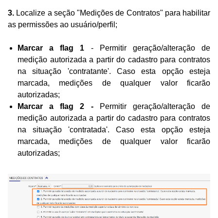
3.
Localize a seção "Medições de Contratos" para habilitar
as permissões ao usuário/perfil;
Marcar a flag 1
- Permitir geração/alteração de
medição autorizada a partir do cadastro para contratos
na situação 'contratante'. Caso esta opção esteja
marcada, medições de qualquer valor ficarão
autorizadas;
Marcar a flag
2 -
Permitir geração/alteração de
medição autorizada a partir do cadastro para contratos
na situação 'contratada'. Caso esta opção esteja
marcada, medições de qualquer valor ficarão
autorizadas;