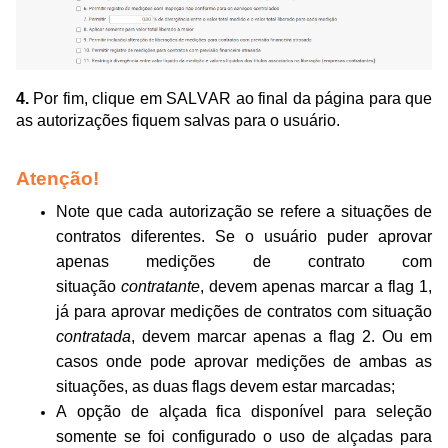
4.
Por fim, clique em SALVAR ao final da página para que
as autorizações fiquem salvas para o usuário.
Atenção!
Note que cada autorização se refere a situações de
contratos diferentes. Se o usuário puder aprovar
apenas medições de contrato com
situação
contratante
, devem apenas marcar a flag 1,
já para aprovar medições de contratos com situação
contratada
, devem marcar apenas a flag 2. Ou em
casos onde pode aprovar medições de ambas as
situações, as duas flags devem estar marcadas;
A opção de alçada fica disponível para seleção
somente se foi configurado o uso de alçadas para