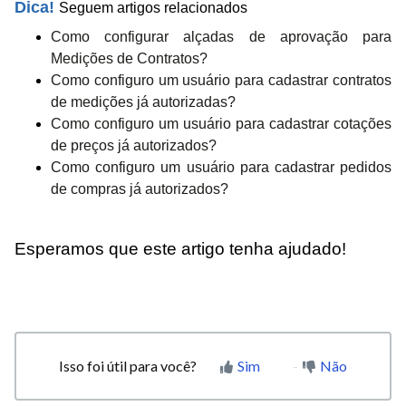
Dica!
Seguem artigos relacionados
Como configurar alçadas de aprovação para
Medições de Contratos?
Como configuro um usuário para cadastrar contratos
de medições já autorizadas?
Como configuro um usuário para cadastrar cotações
de preços já autorizados?
Como configuro um usuário para cadastrar pedidos
de compras já autorizados?
Esperamos que este artigo tenha ajudado!
Isso foi útil para você?
Sim
Não