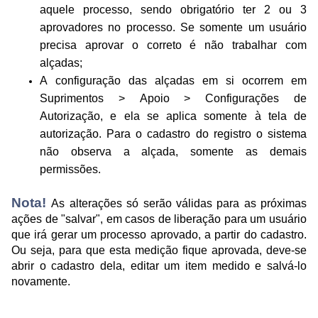
aquele processo, sendo obrigatório ter 2 ou 3
aprovadores no processo. Se somente um usuário
precisa aprovar o correto é não trabalhar com
alçadas;
A configuração das alçadas em si ocorrem em
Suprimentos > Apoio > Configurações de
Autorização, e e
la se aplica somente à tela de
autorização. Para o cadastro do registro o sistema
não observa a alçada, somente as demais
permissões.
Nota!
As alterações só serão válidas para as próximas
ações de "salvar", em casos de liberação para um usuário
que irá gerar um processo aprovado, a partir do cadastro.
Ou seja, para que esta medição fique aprovada, deve-se
abrir o cadastro dela, editar um item medido e salvá-lo
novamente.