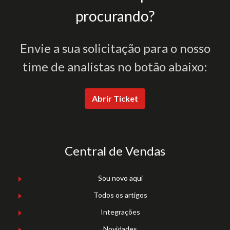
procurando?
Envie a sua solicitação para o nosso
time de analistas no botão abaixo:
Abrir Ticket
Central de Vendas
Sou novo aqui
Todos os artigos
Integrações
Novidades