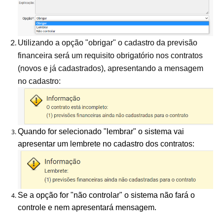
Utilizando a opção "obrigar" o cadastro da previsão
financeira será um requisito obrigatório nos contratos
(novos e já cadastrados), apresentando a mensagem
no cadastro:
Quando for selecionado "lembrar" o sistema vai
apresentar um lembrete no cadastro dos contratos:
Se a opção for "não controlar" o sistema não fará o
controle e nem apresentará mensagem.