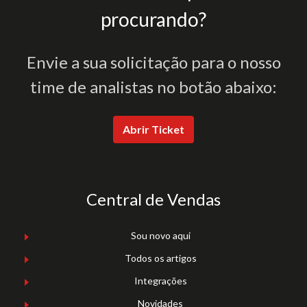
procurando?
Envie a sua solicitação para o nosso
time de analistas no botão abaixo:
Abrir Ticket
Central de Vendas
Sou novo aqui
Todos os artigos
Integrações
Novidades