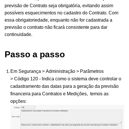
previsão de Contrato seja obrigatória, evitando assim
possíveis esquecimentos no cadastro do Contrato. Com
essa obrigatoriedade, enquanto não for cadastrada a
previsão o contrato não ficará consistente para dar
continuidade.
Passo a passo
Em Segurança > Administração > Parâmetros
>
Código
120 - Indica como o sistema deve controlar o
cadastramento das datas para a geração da previsão
financeira para Contratos e Medições, temos as
opções: