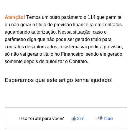
Atenção!
Temos um outro parâmetro o 114 que permite
ou não gerar o titulo de previsão financeira em contratos
aguardando autorização. Nessa situação, caso o
parâmetro diga que não pode ser gerado título para
contratos desautorizados, o sistema vai pedir a previsão,
só não vai gerar o título no Financeiro, sendo ele gerado
somente depois de autorizar o Contrato.
Esperamos que este artigo tenha ajudado!
Isso foi útil para você?
Sim
Não