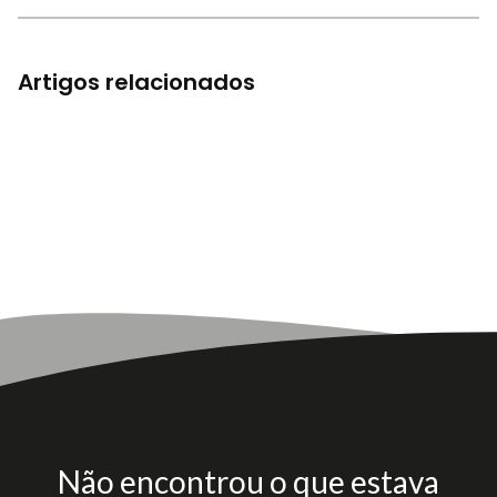
Artigos relacionados
Não encontrou o que estava