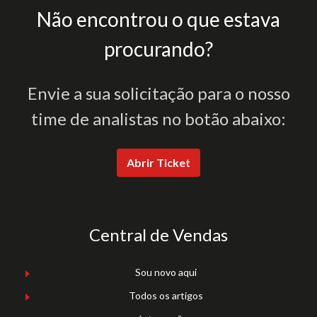
Não encontrou o que estava
procurando?
Envie a sua solicitação para o nosso
time de analistas no botão abaixo:
Abrir Ticket
Central de Vendas
Sou novo aqui
Todos os artigos