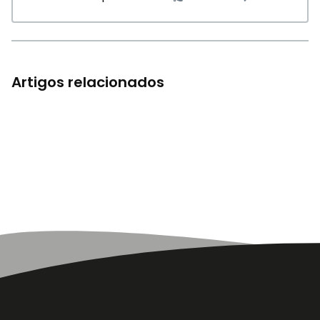
Artigos relacionados