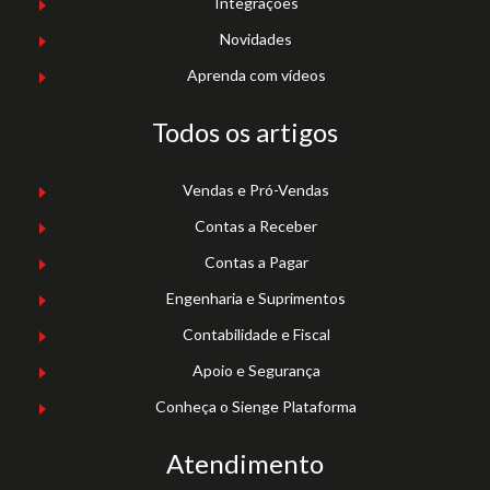
Integrações
Novidades
Aprenda com vídeos
Todos os artigos
Vendas e Pró-Vendas
Contas a Receber
Contas a Pagar
Engenharia e Suprimentos
Contabilidade e Fiscal
Apoio e Segurança
Conheça o Sienge Plataforma
Atendimento