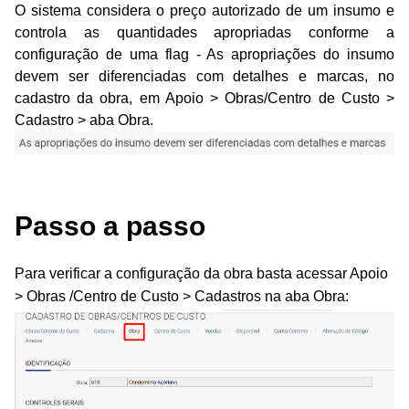
O sistema considera o preço autorizado de um insumo e
controla as quantidades apropriadas conforme a
configuração de uma flag - As apropriações do insumo
devem ser diferenciadas com detalhes e marcas, no
cadastro da obra, em Apoio > Obras/Centro de Custo >
Cadastro > aba Obra.
Passo a passo
Para verificar a configuração da obra basta acessar Apoio
> Obras /Centro de Custo > Cadastros na aba Obra: