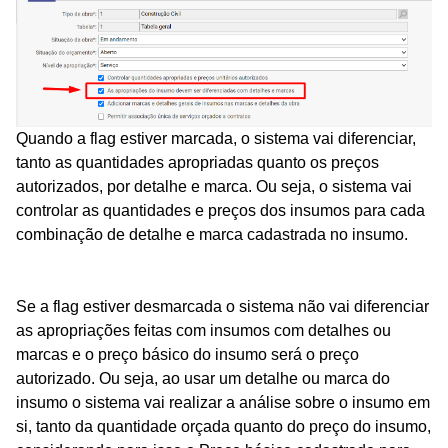
Quando a flag estiver marcada, o sistema vai diferenciar,
tanto as quantidades apropriadas quanto os preços
autorizados, por detalhe e marca. Ou seja, o sistema vai
controlar as quantidades e preços dos insumos para cada
combinação de detalhe e marca cadastrada no insumo.
Se a flag estiver desmarcada o sistema não vai diferenciar
as apropriações feitas com insumos com detalhes ou
marcas e o preço básico do insumo será o preço
autorizado. Ou seja, ao usar um detalhe ou marca do
insumo o sistema vai realizar a análise sobre o insumo em
si, tanto da quantidade orçada quanto do preço do insumo,