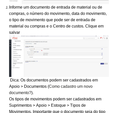
Informe um documento de entrada de material ou de
compras, o número do movimento, data do movimento,
o tipo de movimento que pode ser de entrada de
material ou compras e o Centro de custos. Clique em
salvar
Dica: Os documentos podem ser cadastrados em
Apoio > Documentos (
Como cadastro um novo
documento?
).
Os tipos de movimentos podem ser cadastrados em
Suprimentos > Apoio > Estoque > Tipos de
Movimentos. Importante que o documento seja do tipo