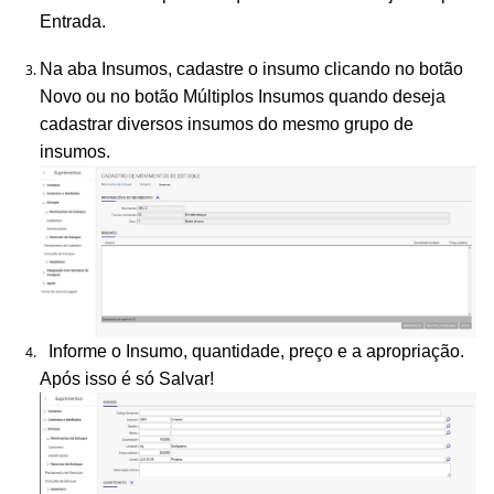
Entrada.
Na aba Insumos, cadastre o insumo clicando no botão
Novo ou no botão Múltiplos Insumos quando deseja
cadastrar diversos insumos do mesmo grupo de
insumos.
Informe o Insumo, quantidade, preço e a apropriação.
Após isso é só Salvar!