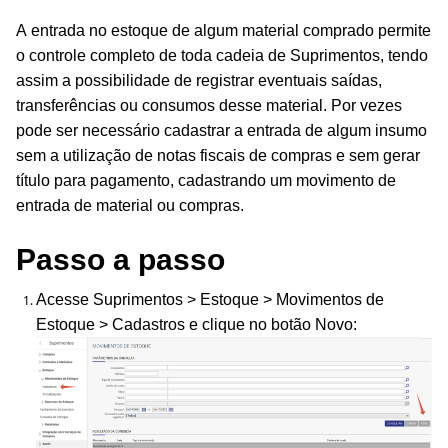
A entrada no estoque de algum material comprado permite
o controle completo de toda cadeia de Suprimentos, tendo
assim a possibilidade de registrar eventuais saídas,
transferências ou consumos desse material. Por vezes
pode ser necessário cadastrar a entrada de algum insumo
sem a utilização de notas fiscais de compras e sem gerar
título para pagamento, cadastrando um movimento de
entrada de material ou compras.
Passo a passo
Acesse Suprimentos > Estoque > Movimentos de
Estoque > Cadastros e clique no botão Novo: