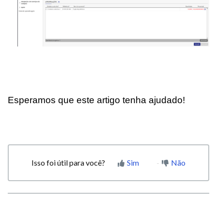
Esperamos que este artigo tenha ajudado!
Isso foi útil para você?
Sim
Não