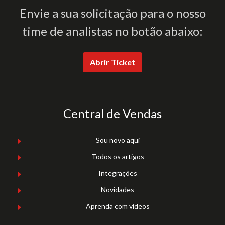
Envie a sua solicitação para o nosso
time de analistas no botão abaixo:
Abrir Ticket
Central de Vendas
Sou novo aqui
Todos os artigos
Integrações
Novidades
Aprenda com vídeos