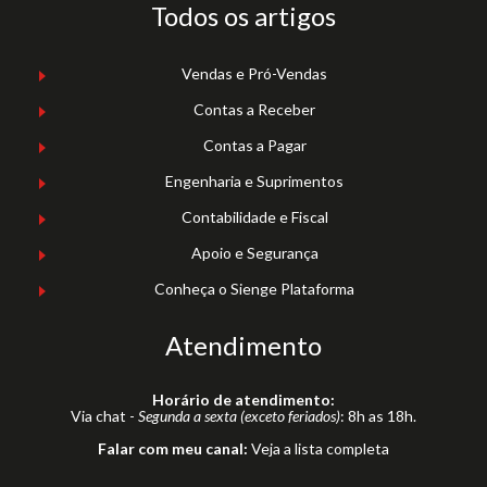
Todos os artigos
Vendas e Pró-Vendas
Contas a Receber
Contas a Pagar
Engenharia e Suprimentos
Contabilidade e Fiscal
Apoio e Segurança
Conheça o Sienge Plataforma
Atendimento
Horário de atendimento:
Via chat -
Segunda a sexta (exceto feriados)
: 8h as 18h.
Falar com meu canal:
Veja a lista completa