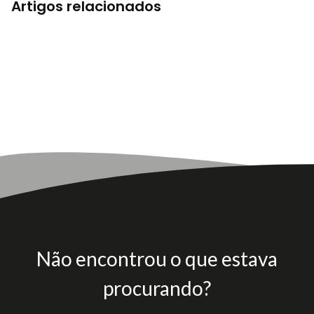
Artigos relacionados
Não encontrou o que estava
procurando?