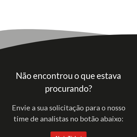
Não encontrou o que estava
procurando?
Envie a sua solicitação para o nosso
time de analistas no botão abaixo: