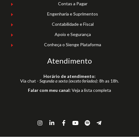
Contas a Pagar
Engenharia e Suprimentos
Contabilidade e Fiscal
Apoio e Segurança
Conheça o Sienge Plataforma
Atendimento
Horário de atendimento:
Via chat -
Segunda a sexta (exceto feriados)
: 8h as 18h.
Falar com meu canal:
Veja a lista completa