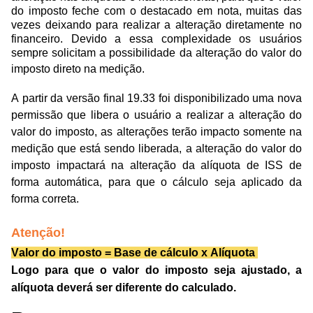
do imposto feche com o destacado em nota, muitas das 
vezes deixando para realizar a alteração diretamente no 
financeiro. Devido a essa complexidade os usuários 
sempre solicitam a possibilidade da alteração do valor do 
imposto direto na medição. 
A partir da versão final 19.33 
foi disponibilizado uma nova 
permissão que libera o usuário a realizar a alteração do 
valor do imposto, as alterações terão impacto somente na 
medição que está sendo liberada, a alteração do valor do 
imposto impactará na alteração da alíquota de ISS de 
forma automática, para que o cálculo seja aplicado da 
forma correta. 
Atenção!
Valor do imposto = Base de cálculo x Alíquota
Logo para que o valor do imposto seja ajustado, a 
alíquota deverá ser diferente do calculado.