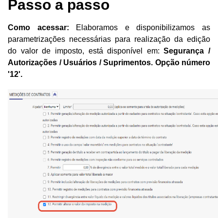
Passo a passo
Como acessar:
 Elaboramos e disponibilizamos as 
parametrizações necessárias para realização da edição 
do valor de imposto, está disponível em: 
Segurança / 
Autorizações / Usuários / Suprimentos
. 
Opção número 
'12'.