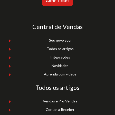
Abrir Ticket
Central de Vendas
Sou novo aqui
Todos os artigos
Integrações
Novidades
Aprenda com vídeos
Todos os artigos
Vendas e Pró-Vendas
Contas a Receber