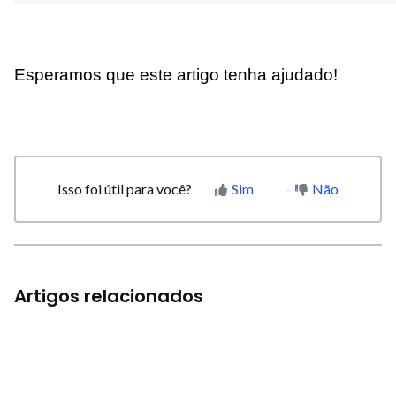
Esperamos que este artigo tenha ajudado!
Isso foi útil para você?
Sim
Não
Artigos relacionados