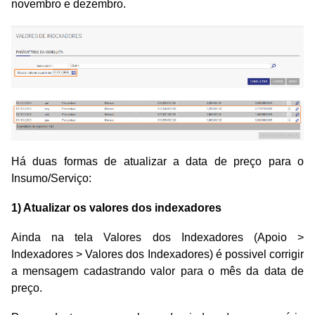
novembro e dezembro.
Há duas formas de atualizar a data de preço para o
Insumo/Serviço:
1) Atualizar os valores dos indexadores
Ainda na tela Valores dos Indexadores (Apoio >
Indexadores > Valores dos Indexadores) é possivel corrigir
a mensagem cadastrando valor para o mês da data de
preço.