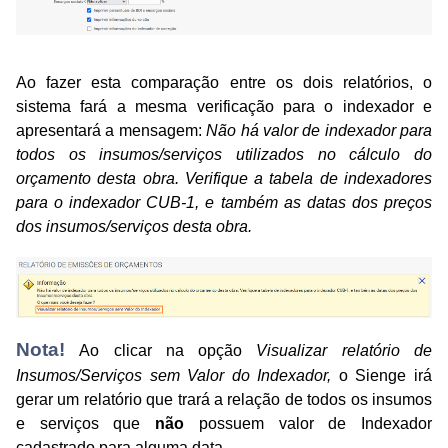
Ao fazer esta comparação entre os dois relatórios, o
sistema fará a mesma verificação para o indexador e
apresentará a mensagem:
Não há valor de indexador para
todos os insumos/serviços utilizados no cálculo do
orçamento desta obra. Verifique a tabela de indexadores
para o indexador CUB-1, e também as datas dos preços
dos insumos/serviços desta obra.
Nota!
Ao clicar na opção
Visualizar relatório de
Insumos/Serviços sem Valor do Indexador,
o Sienge irá
gerar um relatório que
trará a relação de todos os insumos
e serviços que
não
possuem valor de Indexador
cadastrado para alguma data.