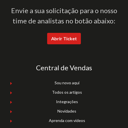
Envie a sua solicitação para o nosso
time de analistas no botão abaixo:
Abrir Ticket
Central de Vendas
Sou novo aqui
Todos os artigos
Integrações
Novidades
Aprenda com vídeos