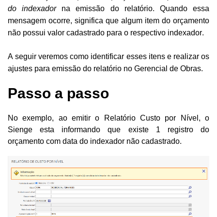
do indexador
na emissão do relatório. Quando essa
mensagem ocorre, significa que algum item do orçamento
não possui valor cadastrado para o respectivo indexador.
A seguir veremos como identificar esses itens e realizar os
ajustes para emissão do relatório no Gerencial de Obras.
Passo a passo
No exemplo, ao emitir o Relatório Custo por Nível, o
Sienge esta informando que existe 1 registro do
orçamento com data do indexador não cadastrado.