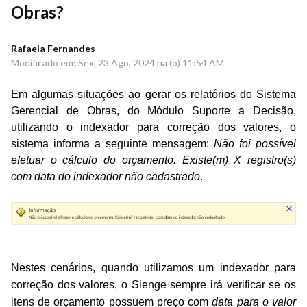
Obras?
Rafaela Fernandes
Modificado em: Sex, 23 Ago, 2024 na (o) 11:54 AM
Em algumas situações ao gerar os relatórios do Sistema
Gerencial de Obras, do Módulo Suporte a Decisão,
utilizando o indexador para correção dos valores, o
sistema informa a seguinte mensagem:
Não foi possível
efetuar o cálculo do orçamento. Existe(m) X registro(s)
com data do indexador não cadastrado
.
Nestes cenários, quando utilizamos um indexador para
correção dos valores, o Sienge sempre irá verificar se os
itens de orçamento possuem preço com
data para o valor