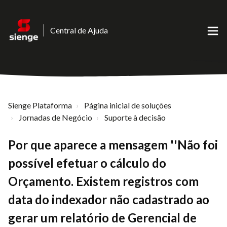
Central de Ajuda
Sienge Plataforma
Página inicial de soluções
Jornadas de Negócio
Suporte à decisão
Por que aparece a mensagem ''Não foi
possível efetuar o cálculo do
Orçamento. Existem registros com
data do indexador não cadastrado ao
gerar um relatório de Gerencial de