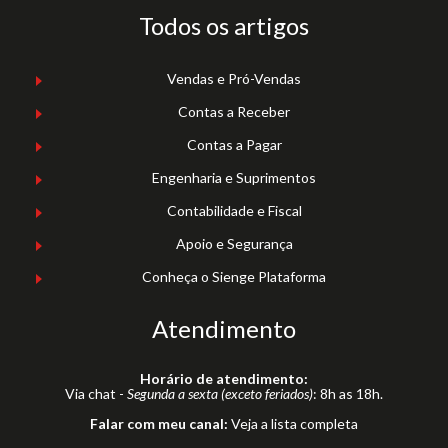
Todos os artigos
Vendas e Pró-Vendas
Contas a Receber
Contas a Pagar
Engenharia e Suprimentos
Contabilidade e Fiscal
Apoio e Segurança
Conheça o Sienge Plataforma
Atendimento
Horário de atendimento:
Via chat -
Segunda a sexta (exceto feriados)
: 8h as 18h.
Falar com meu canal:
Veja a lista completa