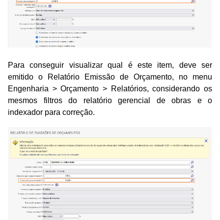
Para conseguir visualizar qual é este item, deve ser
emitido o Relatório Emissão de Orçamento, no menu
Engenharia > Orçamento > Relatórios, considerando os
mesmos filtros do relatório gerencial de obras e o
indexador para correção.