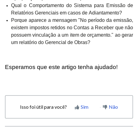
Qual o Comportamento do Sistema para Emissão de
Relatórios Gerenciais em casos de Adiantamento?
Porque aparece a mensagem "No período da emissão,
existem impostos retidos no Contas a Receber que não
possuem vinculação a um item de orçamento." ao gerar
um relatório do Gerencial de Obras?
Esperamos que este artigo tenha ajudado!
Isso foi útil para você?
Sim
Não