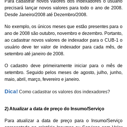
Para cadastrar novos valores dos indexadores o usuário
precisará lançar novos valores para todo o ano de 2008.
Desde Janeiro/2008 até Dezembro/2008.
No exemplo, os únicos meses que estão presentes para o
ano de 2008 são outubro, novembro e dezembro. Portanto,
ao cadastrar novos valores de indexador para o CUB-1 o
usuário deve ter valor de indexador para cada mês, de
setembro até janeiro de 2008.
O cadastro deve primeiramente iniciar para o mês de
setembro. Seguido pelos meses de agosto, julho, junho,
maio, abril, março, fevereiro e janeiro.
Dica!
Como cadastrar os valores dos indexadores?
2) Atualizar a data de preço do Insumo/Serviço
Para atualizar a data de preço para o Insumo/Serviço