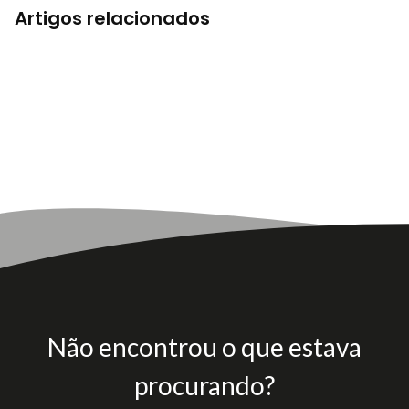
Artigos relacionados
Não encontrou o que estava
procurando?