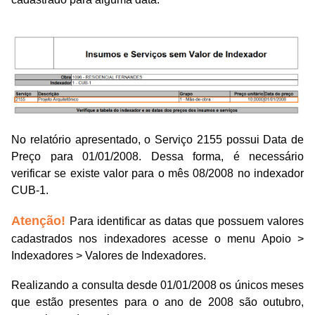
No relatório apresentado, o Serviço 2155 possui Data de
Preço para 01/01/2008. Dessa forma, é necessário
verificar se existe valor para o mês 08/2008 no indexador
CUB-1.
Atenção!
Para identificar as datas que possuem valores
cadastrados nos indexadores acesse o menu Apoio >
Indexadores > Valores de Indexadores.
Realizando a consulta desde 01/01/2008 os únicos meses
que estão presentes para o ano de 2008 são outubro,