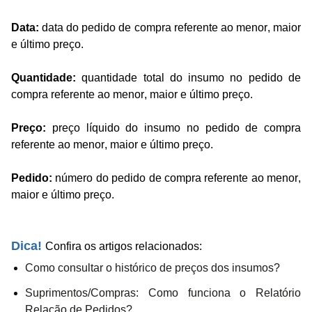
Data:
data do pedido de compra referente ao menor, maior
e último preço.
Quantidade:
quantidade total do insumo no pedido de
compra referente
ao menor, maior e último preço.
Preço:
preço líquido do insumo no pedido de compra
referente
ao menor, maior e último preço.
Pedido:
número do pedido de compra referente
ao menor,
maior e último preço.
Dica!
Confira os artigos relacionados:
Como consultar o histórico de preços dos insumos?
Suprimentos/Compras: Como funciona o Relatório
Relação de Pedidos?