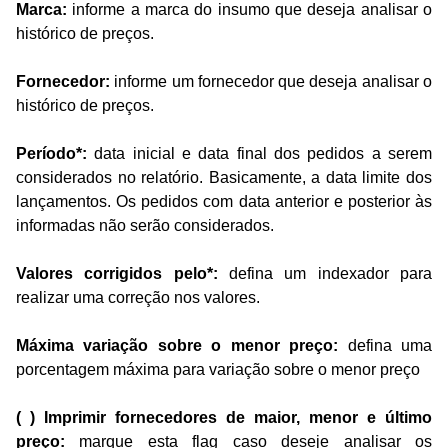
Marca:
informe a marca do insumo que deseja analisar o
histórico de preços.
Fornecedor:
informe um fornecedor que deseja analisar o
histórico de preços.
Período*:
data inicial e data final dos pedidos a serem
considerados no relatório. Basicamente, a data limite dos
lançamentos. Os pedidos com data anterior e posterior às
informadas não serão considerados.
Valores corrigidos pelo*:
defina um indexador para
realizar uma correção nos valores.
Máxima variação sobre o menor preço:
defina uma
porcentagem máxima para variação sobre o menor preço
( ) Imprimir fornecedores de maior, menor e último
preço:
marque esta flag caso deseje analisar os