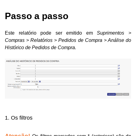
Passo a passo
Este relatório pode ser emitido em
Suprimentos >
Compras > Relatórios > Pedidos de Compra > Análise do
Histórico de Pedidos de Compra
.
1. Os filtros
Atenção!