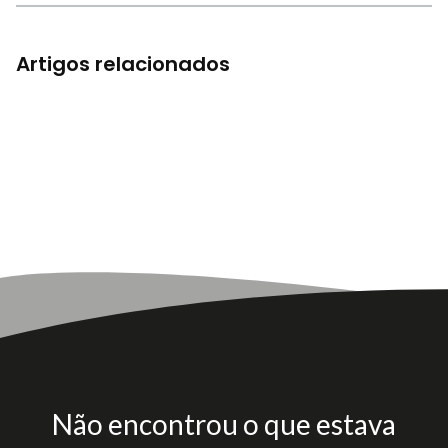
Artigos relacionados
Não encontrou o que estava