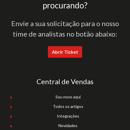
procurando?
Envie a sua solicitação para o nosso
time de analistas no botão abaixo:
Abrir Ticket
Central de Vendas
Sou novo aqui
Todos os artigos
Integrações
Novidades