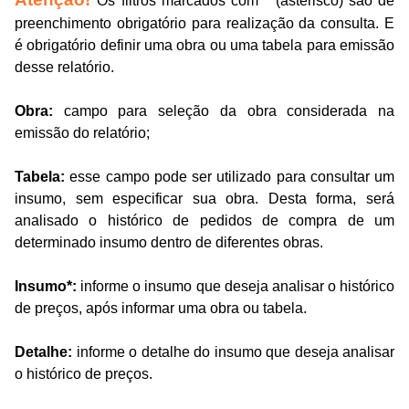
Os filtros marcados com * (asterisco) são de
preenchimento obrigatório para realização da consulta. E
é obrigatório definir uma obra ou uma tabela para emissão
desse relatório.
Obra:
campo para seleção da obra considerada na
emissão do relatório;
Tabela:
esse campo pode ser utilizado para consultar um
insumo, sem especificar sua obra. Desta forma, será
analisado o histórico de pedidos de compra de um
determinado insumo dentro de diferentes obras.
Insumo*:
informe o insumo que deseja analisar o histórico
de preços, após informar uma obra ou tabela.
Detalhe:
informe o detalhe do insumo que deseja analisar
o histórico de preços.