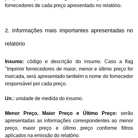
fornecedores de cada preço apresentado no relatório.
2. Informações mais importantes apresentadas no
relatório
Insumo:
código e descrição do insumo. Caso a flag
"Imprimir fornecedores de maior, menor e último preço for
marcada, será apresentado também o nome do fornecedor
responsável por cada preço.
Un.:
unidade de medida do insumo.
Menor Preço, Maior Preço e Último Preço:
serão
apresentadas as informações correspondentes ao menor
preço, maior preço e último preço conforme filtros
aplicados na emissão do relatório.