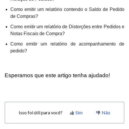
Como emitir um relatório contendo o Saldo de Pedido
de Compras?
Como emitir um relatório de Distorções entre Pedidos e
Notas Fiscais de Compra?
Como emitir um relatório de acompanhamento de
pedido?
Esperamos que este artigo tenha ajudado!
Isso foi útil para você?
Sim
Não