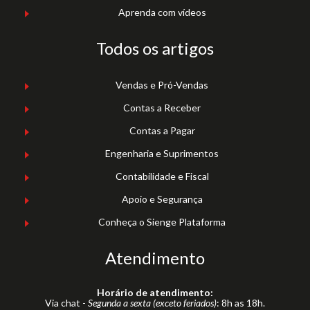
Aprenda com vídeos
Todos os artigos
Vendas e Pró-Vendas
Contas a Receber
Contas a Pagar
Engenharia e Suprimentos
Contabilidade e Fiscal
Apoio e Segurança
Conheça o Sienge Plataforma
Atendimento
Horário de atendimento:
Via chat -
Segunda a sexta (exceto feriados)
: 8h as 18h.