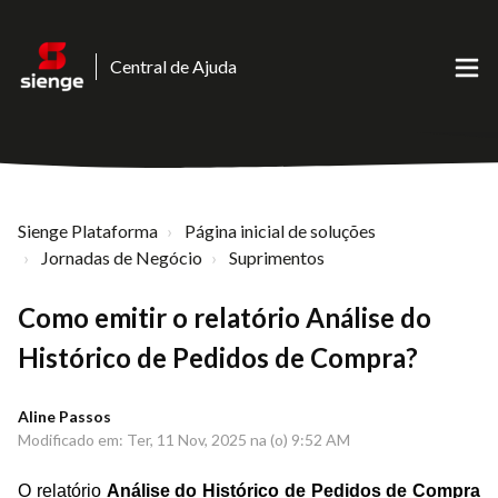
Central de Ajuda
Sienge Plataforma
Página inicial de soluções
Jornadas de Negócio
Suprimentos
Como emitir o relatório Análise do
Histórico de Pedidos de Compra?
Aline Passos
Modificado em: Ter, 11 Nov, 2025 na (o) 9:52 AM
O relatório
Análise do Histórico de Pedidos de Compra