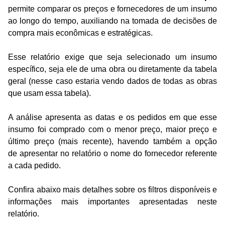
permite comparar os preços e fornecedores de um insumo
ao longo do tempo, auxiliando na tomada de decisões de
compra mais econômicas e estratégicas.
Esse relatório exige que seja selecionado um insumo
específico, seja ele de uma obra ou diretamente da tabela
geral (nesse caso estaria vendo dados de todas as obras
que usam essa tabela).
A análise apresenta as datas e os pedidos em que esse
insumo foi comprado com o menor preço, maior preço e
último preço (mais recente), havendo também a opção
de
apresentar no relatório o nome do fornecedor referente
a cada pedido.
Confira abaixo mais detalhes sobre os filtros disponíveis e
informações mais importantes apresentadas neste
relatório.