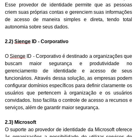
Esse provedor de identidade permite que as pessoas 
criem suas próprias contas e gerenciem suas informações 
de acesso de maneira simples e direta, tendo total 
autonomia sobre seus dados.
2.2) 
Sienge
 ID - Corporativo
O 
Sienge
 ID - Corporativo é destinado a organizações que 
buscam maior segurança e produtividade no 
gerenciamento de identidade e acesso de seus 
funcionários. Através dessa solução, as empresas podem 
configurar domínios específicos para definir claramente os 
usuários que pertencem à organização e os usuários 
convidados. Isso facilita o controle de acesso a recursos e 
serviços, além de garantir maior segurança.
2.3) Microsoft
O suporte ao provedor de identidade da Microsoft oferece 
às organizações a possibilidade de utilizar serviços de 