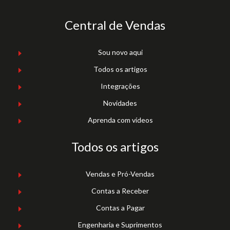
Central de Vendas
Sou novo aqui
Todos os artigos
Integrações
Novidades
Aprenda com vídeos
Todos os artigos
Vendas e Pró-Vendas
Contas a Receber
Contas a Pagar
Engenharia e Suprimentos