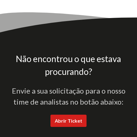
Não encontrou o que estava
procurando?
Envie a sua solicitação para o nosso
time de analistas no botão abaixo:
Abrir Ticket