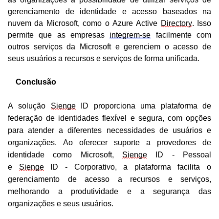
gerenciamento de identidade e acesso baseados na 
nuvem da Microsoft, como o Azure Active 
Directory
. Isso 
permite que as empresas 
integrem-se
 facilmente com 
outros serviços da Microsoft e gerenciem o acesso de 
seus usuários a recursos e serviços de forma unificada.
    Conclusão
A solução 
Sienge
 ID proporciona uma plataforma de 
federação de identidades flexível e segura, com opções 
para atender a diferentes necessidades de usuários e 
organizações. Ao oferecer suporte a provedores de 
identidade como Microsoft, 
Sienge
 ID - Pessoal 
e 
Sienge
 ID - Corporativo, a plataforma facilita o 
gerenciamento de acesso a recursos e serviços, 
melhorando a produtividade e a segurança das 
organizações e seus usuários.