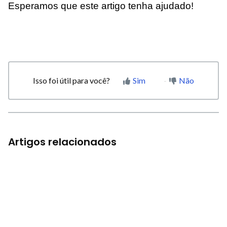
Esperamos que este artigo tenha ajudado!
Isso foi útil para você?
Sim
Não
Artigos relacionados