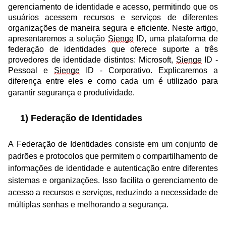
gerenciamento de identidade e acesso, permitindo que os 
usuários acessem recursos e serviços de diferentes 
organizações de maneira segura e eficiente. Neste artigo, 
apresentaremos a solução 
Sienge
 ID, uma plataforma de 
federação de identidades que oferece suporte a três 
provedores de identidade distintos: Microsoft, 
Sienge
 ID - 
Pessoal e 
Sienge
 ID - Corporativo. Explicaremos a 
diferença entre eles e como cada um é utilizado para 
garantir segurança e produtividade.
1) Federação de Identidades
A Federação de Identidades consiste em um conjunto de 
padrões e protocolos que permitem o compartilhamento de 
informações de identidade e autenticação entre diferentes 
sistemas e organizações. Isso facilita o gerenciamento de 
acesso a recursos e serviços, reduzindo a necessidade de 
múltiplas senhas e melhorando a segurança.