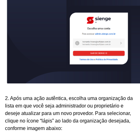
2. Após uma ação autêntica, escolha uma organização da
lista em que você seja administrador ou proprietário e
deseje atualizar para um novo provedor. Para selecionar,
clique no ícone “lápis” ao lado da organização desejada,
conforme imagem abaixo: