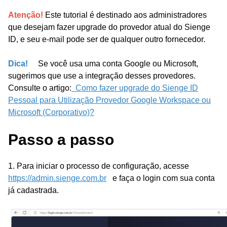
Atenção!
Este tutorial é destinado aos administradores
que desejam fazer upgrade do provedor atual do Sienge
ID, e seu e-mail pode ser de qualquer outro fornecedor.
Dica!
Se você usa uma conta Google ou Microsoft,
sugerimos que use a integração desses provedores.
Consulte o artigo:
Como fazer upgrade do Sienge ID
Pessoal para Utilização Provedor Google Workspace ou
Microsoft (Corporativo)?
Passo a passo
1. Para iniciar o processo de configuração, acesse
https://admin.sienge.com.br
e faça o login com sua conta
já cadastrada.