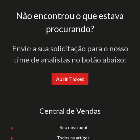
Não encontrou o que estava
procurando?
Envie a sua solicitação para o nosso
time de analistas no botão abaixo:
Abrir Ticket
Central de Vendas
Sou novo aqui
Todos os artigos