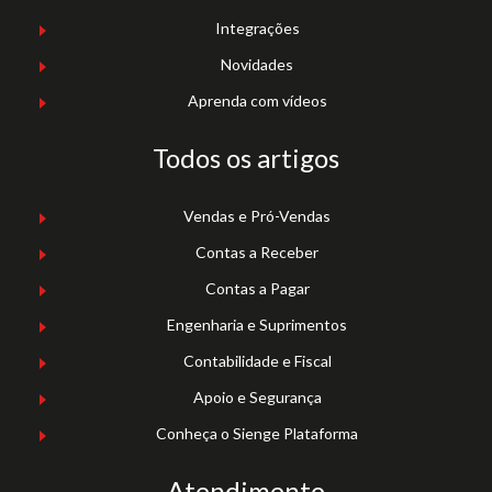
Integrações
Novidades
Aprenda com vídeos
Todos os artigos
Vendas e Pró-Vendas
Contas a Receber
Contas a Pagar
Engenharia e Suprimentos
Contabilidade e Fiscal
Apoio e Segurança
Conheça o Sienge Plataforma
Atendimento