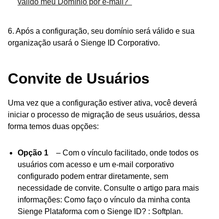
valido meu Domínio por e-mail?
6. Após a configuração, seu domínio será válido e sua
organização usará o Sienge ID Corporativo.
Convite de Usuários
Uma vez que a configuração estiver ativa, você deverá
iniciar o processo de migração de seus usuários, dessa
forma temos duas opções:
Opção 1
– Com o vínculo facilitado, onde todos os
usuários com acesso e um e-mail corporativo
configurado podem entrar diretamente, sem
necessidade de convite. Consulte o artigo para mais
informações: Como faço o vínculo da minha conta
Sienge Plataforma com o Sienge ID? : Softplan.