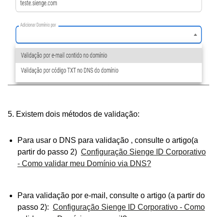
5. Existem dois métodos de validação:
Para usar o DNS para validação , consulte o artigo(a
partir do passo 2)
Configuração Sienge ID Corporativo
- Como validar meu Domínio via DNS?
Para validação por e-mail, consulte o artigo (a partir do
passo 2):
Configuração Sienge ID Corporativo - Como