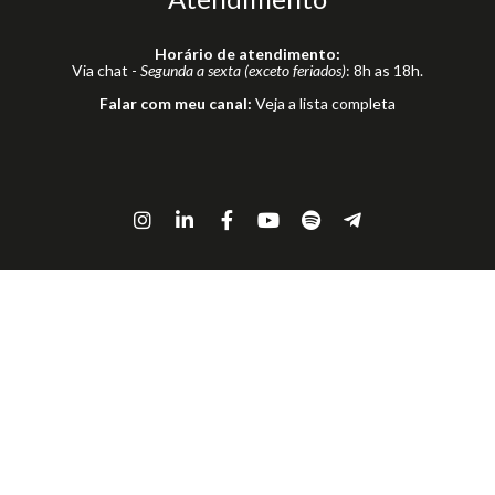
Horário de atendimento:
Via chat -
Segunda a sexta (exceto feriados)
: 8h as 18h.
Falar com meu canal:
Veja a lista completa