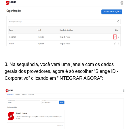
3. Na sequência, você verá uma janela com os dados
gerais dos provedores, agora é só escolher “Sienge ID -
Corporativo” clicando em “INTEGRAR AGORA”: