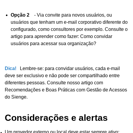
Opção 2
- Via convite para novos usuários, ou
usuários que tenham um e-mail corporativo diferente do
configurado, como consultores por exemplo. Consulte o
artigo para aprender como fazer: Como convidar
usuários para acessar sua organização?
Dica!
Lembre-se: para convidar usuários, cada e-mail
deve ser exclusivo e não pode ser compartilhado entre
diferentes pessoas. Consulte nosso artigo com
Recomendações e Boas Práticas com Gestão de Acessos
do Sienge.
Considerações e alertas
Um provedor externo ou local deve estar sempre ativo;