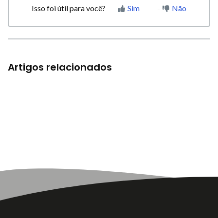
Isso foi útil para você?
Sim
Não
Artigos relacionados