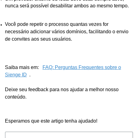
nunca será possível desabilitar ambos ao mesmo tempo.
Você pode repetir o processo quantas vezes for
necessário adicionar vários domínios, facilitando o envio
de convites aos seus usuários.
Saiba mais em:
FAQ: Perguntas Frequentes sobre o
Sienge ID
.
Deixe seu feedback para nos ajudar a melhor nosso
conteúdo.
Esperamos que este artigo tenha ajudado!