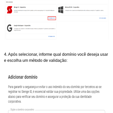
4. Após selecionar, informe qual domínio você deseja usar
e escolha um método de validação: