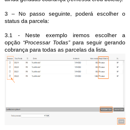
3 – No passo seguinte, poderá escolher o
status da parcela:
3.1 - Neste exemplo iremos escolher a
opção
“Processar Todas”
para seguir gerando
cobrança para todas as parcelas da lista.