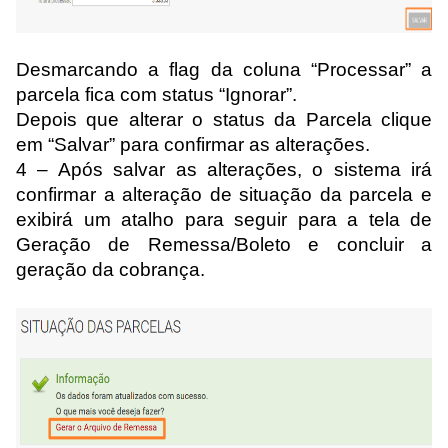
Desmarcando a flag
da coluna
“Processar” a
parcela fica com status “Ignorar”.
Depois que alterar o status da Parcela clique
em “Salvar” para confirmar as alterações.
4 – Após
salvar
as alterações, o sistema irá
confirmar
a alteração de situação da parcela
e
exibirá um atalho para seguir para a tela de
Geração de Remessa/Bolet
o
e concluir a
geração da cobrança
.