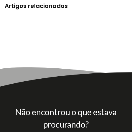
Artigos relacionados
Não encontrou o que estava
procurando?