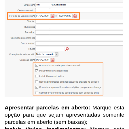
Apresentar parcelas em aberto:
Marque esta
opção para que sejam apresentadas somente
parcelas em aberto (sem baixas);