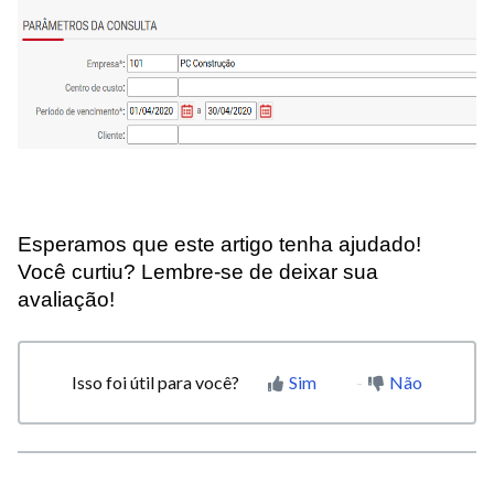
Esperamos que este artigo tenha ajudado!
Você curtiu? Lembre-se de deixar sua
avaliação!
Isso foi útil para você?
Sim
Não