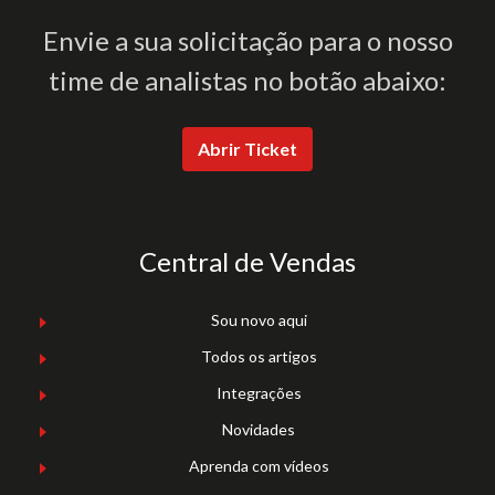
Envie a sua solicitação para o nosso
time de analistas no botão abaixo:
Abrir Ticket
Central de Vendas
Sou novo aqui
Todos os artigos
Integrações
Novidades
Aprenda com vídeos