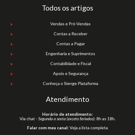
Todos os artigos
Vendas e Pró-Vendas
Contas a Receber
Contas a Pagar
Engenharia e Suprimentos
Contabilidade e Fiscal
Apoio e Segurança
Conheça o Sienge Plataforma
Atendimento
Horário de atendimento:
Via chat -
Segunda a sexta (exceto feriados)
: 8h as 18h.
Falar com meu canal:
Veja a lista completa