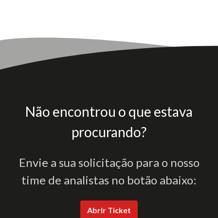
Não encontrou o que estava
procurando?
Envie a sua solicitação para o nosso
time de analistas no botão abaixo:
Abrir Ticket