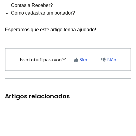
Contas a Receber?
Como cadastrar um portador?
Esperamos que este artigo tenha ajudado!
Isso foi útil para você?
Sim
Não
Artigos relacionados