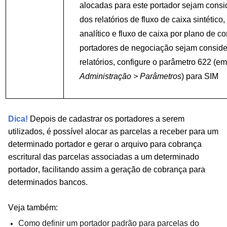
alocadas para este portador sejam cons
dos relatórios de fluxo de caixa sintético,
analítico e fluxo de caixa por plano de c
portadores de negociação sejam consid
relatórios, configure o parâmetro 622 (e
Administração > Parâmetros
) para SIM
Dica!
Depois de cadastrar os portadores a serem
utilizados, é possível alocar as parcelas a receber para um
determinado portador e gerar o arquivo para cobrança
escritural das parcelas associadas a um determinado
portador, facilitando assim a geração de cobrança para
determinados bancos.
Veja também:
Como definir um portador padrão para parcelas do