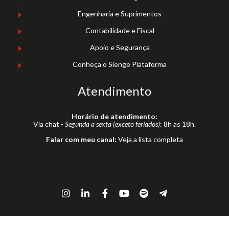
Engenharia e Suprimentos
Contabilidade e Fiscal
Apoio e Segurança
Conheça o Sienge Plataforma
Atendimento
Horário de atendimento:
Via chat -
Segunda a sexta (exceto feriados)
: 8h as 18h.
Falar com meu canal:
Veja a lista completa