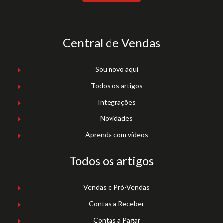
Central de Vendas
Sou novo aqui
Todos os artigos
Integrações
Novidades
Aprenda com vídeos
Todos os artigos
Vendas e Pró-Vendas
Contas a Receber
Contas a Pagar