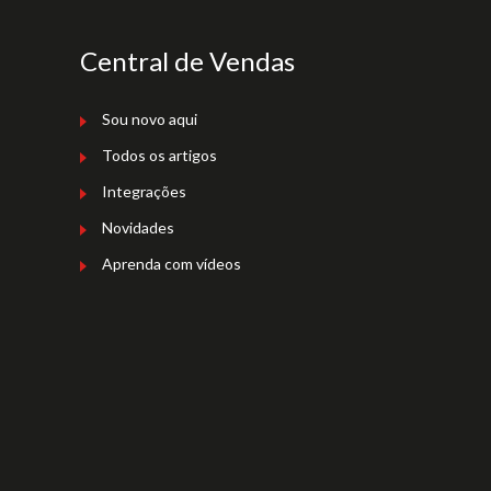
Central de Vendas
Sou novo aqui
Todos os artigos
Integrações
Novidades
Aprenda com vídeos