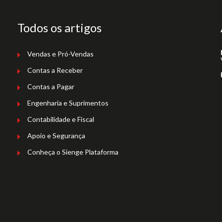
Todos os artigos
Vendas e Pró-Vendas
Contas a Receber
Contas a Pagar
Engenharia e Suprimentos
Contabilidade e Fiscal
Apoio e Segurança
Conheça o Sienge Plataforma