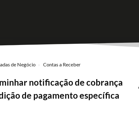
nadas de Negócio
Contas a Receber
aminhar notificação de cobrança
dição de pagamento específica