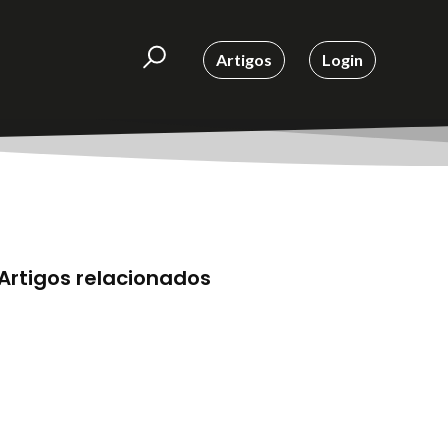
Artigos
Login
Artigos relacionados