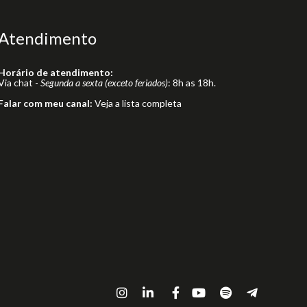
Atendimento
Horário de atendimento:
Via chat -
Segunda a sexta (exceto feriados)
: 8h as 18h.
Falar com meu canal:
Veja a lista completa