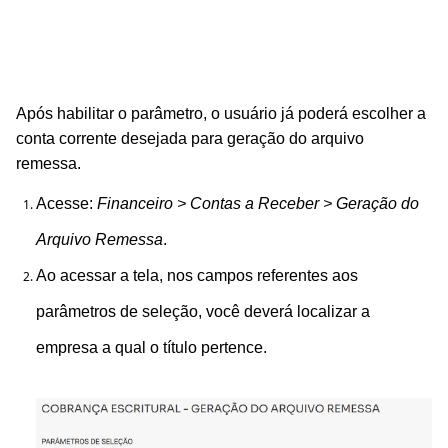
Após habilitar o parâmetro, o usuário já poderá escolher a
conta corrente desejada para geração do arquivo
remessa.
Acesse:
Financeiro > Contas a Receber > Geração do
Arquivo Remessa
.
Ao acessar a tela, nos campos referentes aos
parâmetros de seleção, você deverá localizar a
empresa a qual o título pertence.