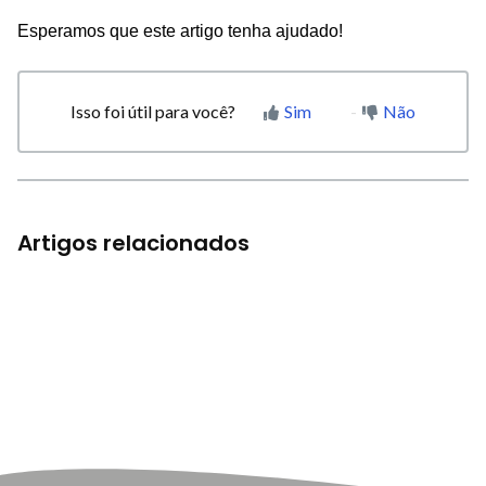
Esperamos que este artigo tenha ajudado!
Isso foi útil para você?
Sim
Não
Artigos relacionados