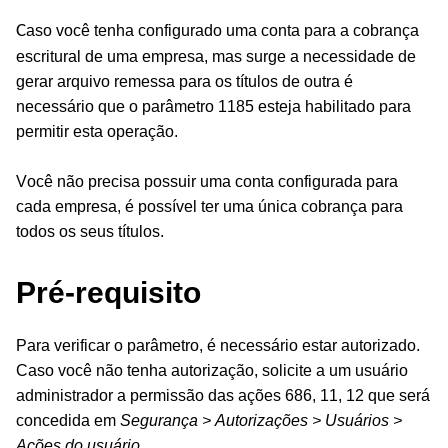
C
aso você tenha configurado uma conta
para a cobrança
escritural de uma empresa, mas surge a necessidade de
gerar arquivo remessa para os títulos de outra é
necessário que o parâmetro 1185 esteja habilitado para
permitir esta operação.
Você não precisa possuir uma conta configurada para
cada empresa, é possível ter uma única cobrança para
todos os seus títulos.
Pré-requisito
Para verificar o parâmetro, é necessário estar autorizado.
Caso você não tenha autorização, solicite a um usuário
administrador a permissão das ações 686, 11, 12 que será
concedida em
Segurança > Autorizações > Usuários >
Ações do usuário
.