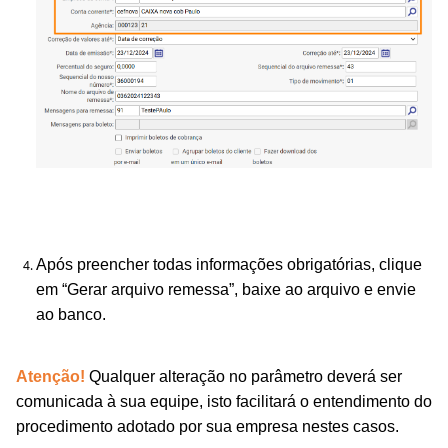
Após preencher todas informações obrigatórias, clique
em “Gerar arquivo remessa”, baixe ao arquivo e envie
ao banco.
Atenção!
Qualquer alteração no parâmetro deverá ser
comunicada à sua equipe, isto facilitará o entendimento do
procedimento adotado por sua empresa nestes casos.