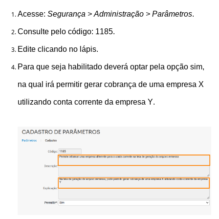
Acesse:
Segurança > Administração > Parâmetros
.
Consulte pelo código: 1185.
Edite clicando no lápis.
Para que seja habilitado deverá optar pela opção sim,
na qual irá permitir gerar cobrança de uma empresa X
utilizando conta corrente da empresa Y.