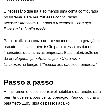
É necessário que haja ao menos uma conta configurada
no sistema. Para realizar essa configuração,
acesse:
Financeiro > Contas a Receber > Cobrança
Escritural > Configuração
.
Para localizar a conta corrente no momento da geração, o
usuário precisa ter permissão para acessar os dados
financeiros de ambas as empresas. Essa autorização se
dá em
Segurança > Autorização > Usuários >
Empresas
na função 1 “Acesso aos dados da empresa”.
Passo a passo
Primeiramente, é indispensável habilitar o parâmetro para
permitir que seja possível tal operação. Para configurar o
parâmetro 1185, siga os passos abaixo.