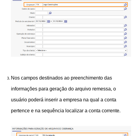
Nos campos destinados ao preenchimento das
informações para geração do arquivo remessa, o
usuário poderá inserir a empresa na qual a conta
pertence e na sequência localizar a conta corrente.