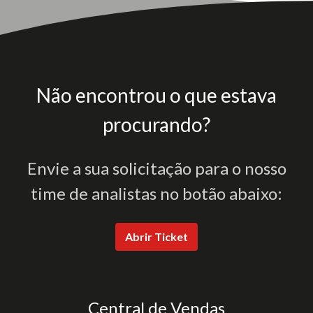
Não encontrou o que estava
procurando?
Envie a sua solicitação para o nosso
time de analistas no botão abaixo:
Abrir Ticket
Central de Vendas