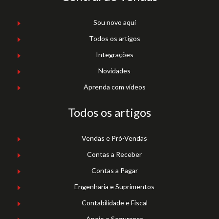
Sou novo aqui
Todos os artigos
Integrações
Novidades
Aprenda com vídeos
Todos os artigos
Vendas e Pró-Vendas
Contas a Receber
Contas a Pagar
Engenharia e Suprimentos
Contabilidade e Fiscal
Apoio e Segurança