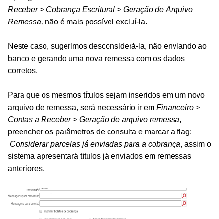
Receber > Cobrança Escritural > Geração de Arquivo
Remessa,
não é mais possível excluí-la.
Neste caso, sugerimos desconsiderá-la, não enviando ao
banco e gerando uma nova remessa com os dados
corretos.
Para que os mesmos títulos sejam inseridos em um novo
arquivo de remessa, será necessário ir em
Financeiro >
Contas a Receber > Geração de arquivo remessa
,
preencher os parâmetros de consulta e marcar a flag:
Considerar parcelas já enviadas para a cobrança
, assim o
sistema apresentará títulos já enviados em remessas
anteriores.