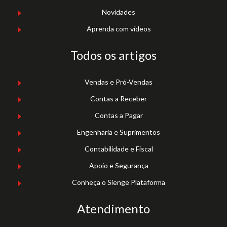
Novidades
Aprenda com vídeos
Todos os artigos
Vendas e Pró-Vendas
Contas a Receber
Contas a Pagar
Engenharia e Suprimentos
Contabilidade e Fiscal
Apoio e Segurança
Conheça o Sienge Plataforma
Atendimento