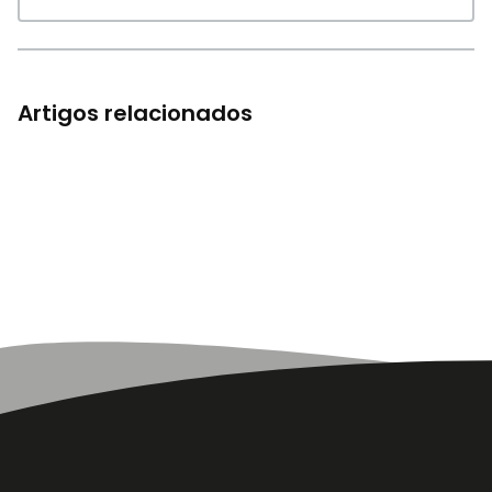
Artigos relacionados