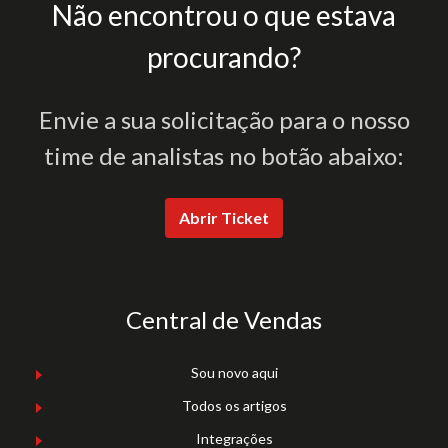
Não encontrou o que estava
procurando?
Envie a sua solicitação para o nosso
time de analistas no botão abaixo:
Abrir Ticket
Central de Vendas
Sou novo aqui
Todos os artigos
Integrações