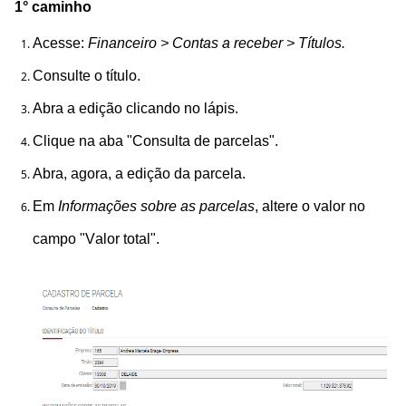
1° caminho
Acesse:
Financeiro > Contas a receber > Títulos.
Consulte o título.
Abra a edição clicando no lápis.
Clique na aba "Consulta de parcelas".
Abra, agora, a edição da parcela.
Em
Informações sobre as parcelas
, altere o valor no
campo "Valor total".