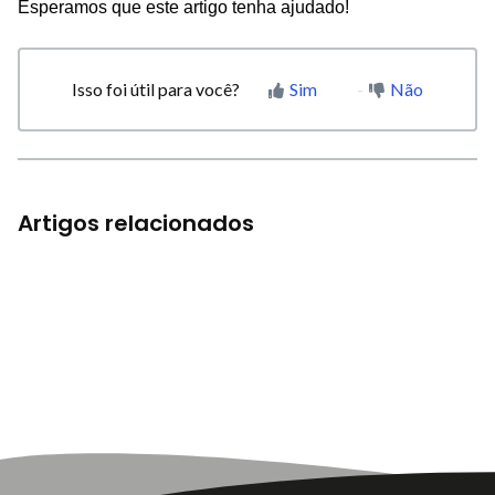
Esperamos que este artigo tenha ajudado!
Isso foi útil para você?
Sim
Não
Artigos relacionados