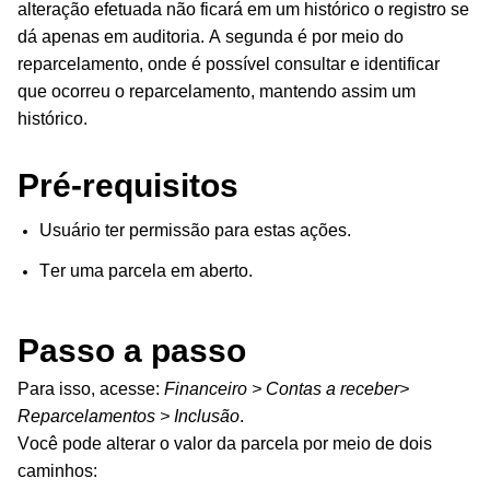
alteração efetuada não ficará em um histórico o registro se
dá apenas em auditoria. A segunda é por meio do
reparcelamento, onde é possível consultar e identificar
que ocorreu o reparcelamento, mantendo assim um
histórico.
Pré-requisitos
Usuário ter permissão para estas ações.
Ter uma parcela em aberto.
Passo a passo
Para isso, acesse:
Financeiro > Contas a receber>
Reparcelamentos > Inclusão
.
Você pode alterar o valor da parcela por meio de dois
caminhos: