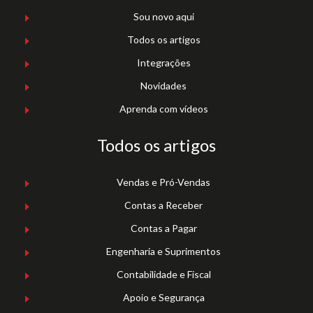
Sou novo aqui
Todos os artigos
Integrações
Novidades
Aprenda com vídeos
Todos os artigos
Vendas e Pró-Vendas
Contas a Receber
Contas a Pagar
Engenharia e Suprimentos
Contabilidade e Fiscal
Apoio e Segurança