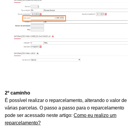
2º caminho
É possível realizar o reparcelamento, alterando o valor de
várias parcelas.
O passo a passo para o reparcelamento
pode ser acessado neste artigo:
Como eu realizo um
reparcelamento?