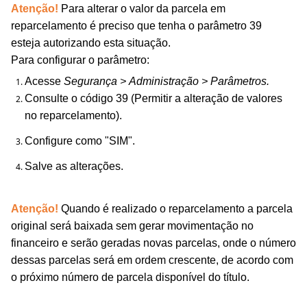
Atenção!
Para alterar o valor da parcela em
reparcelamento é preciso que tenha o parâmetro 39
esteja autorizando esta situação.
Para configurar o parâmetro:
Acesse
Segurança > Administração > Parâmetros.
Consulte o código 39 (Permitir a alteração de valores
no reparcelamento).
Configure como "SIM".
Salve as alterações.
Atenção!
Quando é realizado o reparcelamento a
parcela
original será baixada sem gerar movimentação no
financeiro e serão geradas novas parcelas, onde o número
dessas parcelas será em ordem crescente, de acordo com
o próximo número de parcela disponível do título.