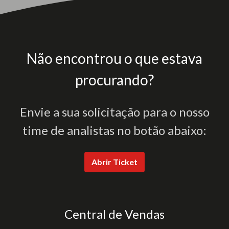
Não encontrou o que estava
procurando?
Envie a sua solicitação para o nosso
time de analistas no botão abaixo:
Abrir Ticket
Central de Vendas