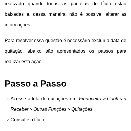
realizado quando todas as parcelas do título estão
baixadas e, dessa maneira, não é possível alterar as
informações.
Para resolver essa questão é necessário excluir a data de
quitação, abaixo são apresentados os passos para
realizar esta ação.
Passo a Passo
Acesse a tela de quitações em:
Financeiro > Contas a
Receber > Outras Funções > Quitações
.
Consulte o título.