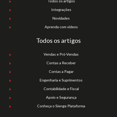
Todos os artigos
Integrações
Novidades
Aprenda com vídeos
Todos os artigos
Vendas e Pró-Vendas
Contas a Receber
Contas a Pagar
Engenharia e Suprimentos
Contabilidade e Fiscal
Apoio e Segurança
Conheça o Sienge Plataforma