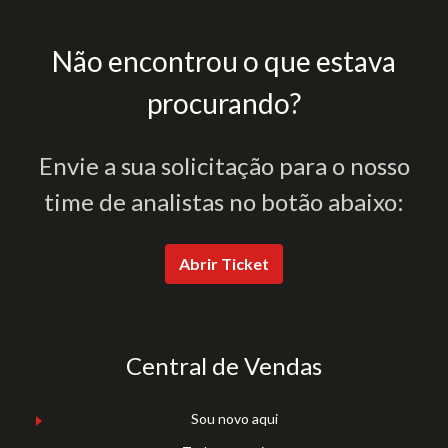
Não encontrou o que estava
procurando?
Envie a sua solicitação para o nosso
time de analistas no botão abaixo:
Abrir Ticket
Central de Vendas
Sou novo aqui