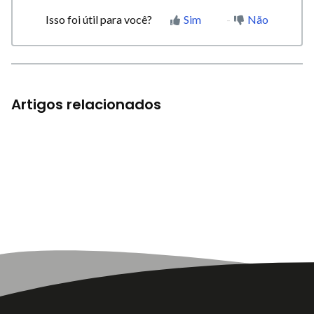
Isso foi útil para você?
Sim
Não
Artigos relacionados