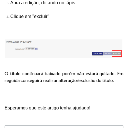
Abra a edição, clicando no lápis.
Clique em "excluir"
O título continuará baixado porém não estará quitado. Em
seguida conseguirá realizar alteração/exclusão do título.
Esperamos que este artigo tenha ajudado!