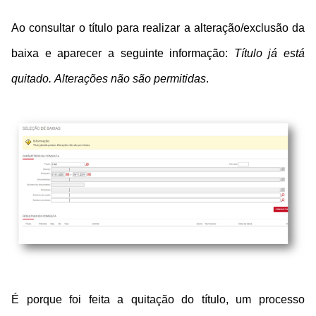
Ao consultar o título para realizar a alteração/exclusão da
baixa e aparecer a seguinte informação:
Título já está
quitado. Alterações não são permitidas
.
É porque foi feita a quitação do título, um processo