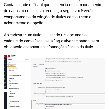
Contabilidade e Fiscal que influencia no comportamento
do cadastro de títulos a receber, a seguir você verá o
comportamento da criação de títulos com ou sem o
acionamento da opção.
Ao cadastrar um título, utilizando um documento
cadastrado como fiscal, se a flag estiver acionada, será
obrigatório cadastrar as informações fiscais do título.