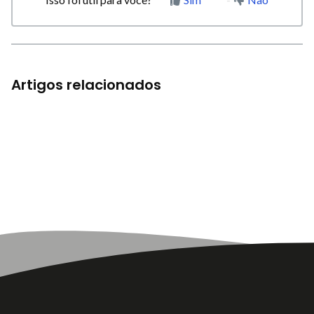
Artigos relacionados