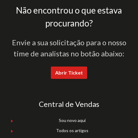
Não encontrou o que estava
procurando?
Envie a sua solicitação para o nosso
time de analistas no botão abaixo:
Abrir Ticket
Central de Vendas
Sou novo aqui
Todos os artigos