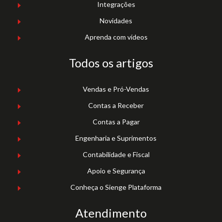
Integrações
Novidades
Aprenda com vídeos
Todos os artigos
Vendas e Pró-Vendas
Contas a Receber
Contas a Pagar
Engenharia e Suprimentos
Contabilidade e Fiscal
Apoio e Segurança
Conheça o Sienge Plataforma
Atendimento