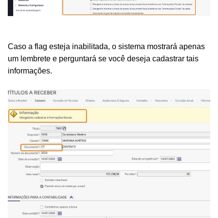
Caso a flag esteja inabilitada, o sistema mostrará apenas
um lembrete e perguntará se você deseja cadastrar tais
informações.