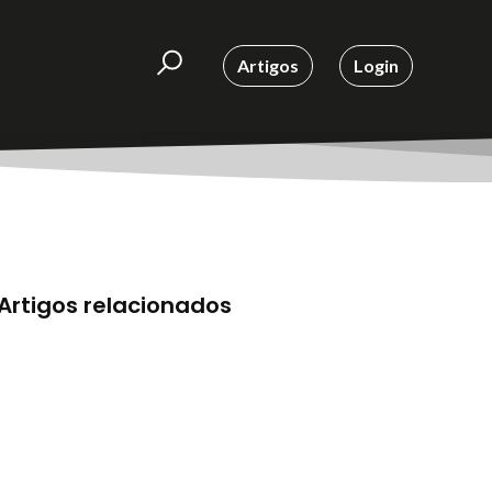
Artigos
Login
Artigos relacionados