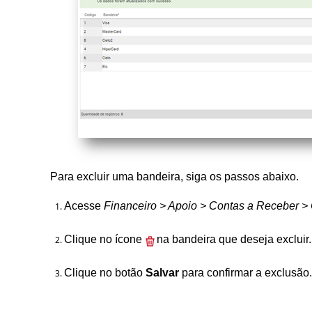
Para excluir uma bandeira, siga os passos abaixo.
Acesse
Financeiro > Apoio > Contas a Receber > 
Clique no ícone
na bandeira que deseja excluir
Clique no botão
Salvar
para confirmar a exclusão