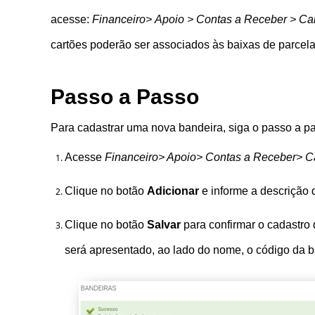
acesse:
Financeiro> Apoio > Contas a Receber > Car
cartões poderão ser associados às baixas de parcel
Passo a Passo
Para cadastrar uma nova bandeira, siga o passo a p
Acesse
Financeiro> Apoio> Contas a Receber> Ca
Clique no botão
Adicionar
e
informe a descrição 
Clique no botão
Salvar
para confirmar o cadastro 
será apresentado, ao lado do nome, o código da b