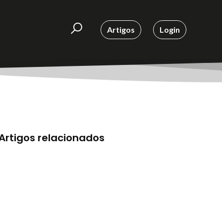
Artigos
Login
Artigos relacionados