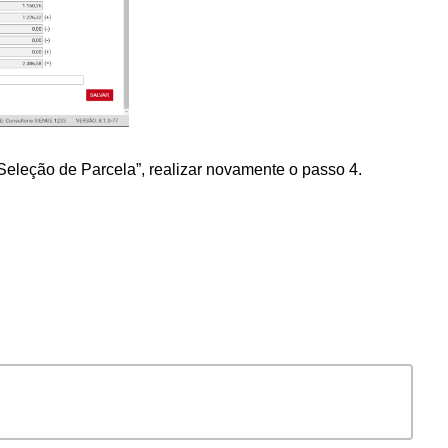
“Seleção de Parcela”, realizar novamente o passo 4.