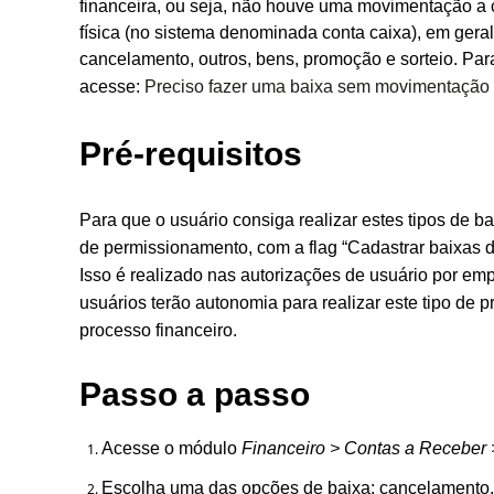
financeira, ou seja, não houve uma movimentação a c
física (no sistema denominada conta caixa), em geral
cancelamento, outros, bens, promoção e sorteio. Par
acesse:
Preciso fazer uma baixa sem movimentação fi
Pré-requisitos
Para que o usuário consiga realizar estes tipos de b
de permissionamento, com a flag “Cadastrar baixas 
Isso é realizado nas autorizações de usuário por emp
usuários terão autonomia para realizar este tipo de
processo financeiro.
Passo a passo
Acesse o módulo
Financeiro > Contas a Receber 
Escolha uma das opções de baixa: cancelamento, 