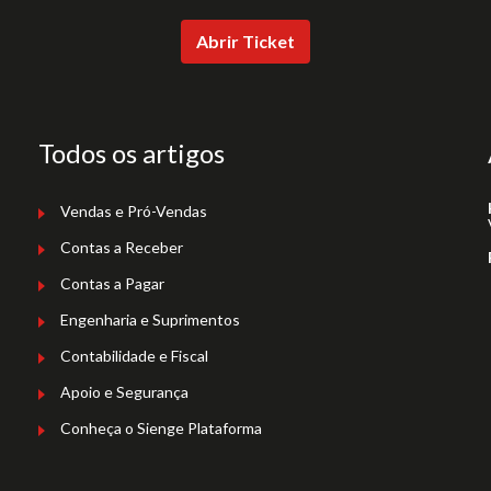
Abrir Ticket
Todos os artigos
Vendas e Pró-Vendas
Contas a Receber
Contas a Pagar
Engenharia e Suprimentos
Contabilidade e Fiscal
Apoio e Segurança
Conheça o Sienge Plataforma