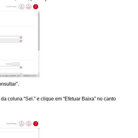
nsultar”.
da coluna “Sel.” e clique em “Efetuar Baixa” no canto