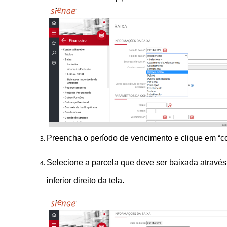
Preencha o período de vencimento e clique em “co
Selecione a parcela que deve ser baixada através 
inferior direito da tela.