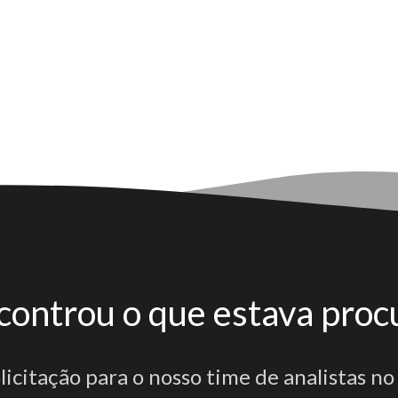
controu o que estava proc
olicitação para o nosso time de analistas no