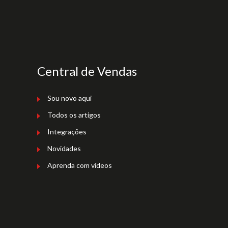
Central de Vendas
Sou novo aqui
Todos os artigos
Integrações
Novidades
Aprenda com vídeos