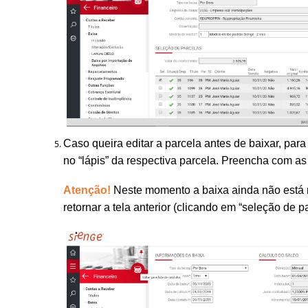
Caso queira editar a parcela antes de baixar, par
no “lápis” da respectiva parcela. Preencha com as
Atenção!
Neste momento a baixa ainda não está 
retornar a tela anterior (clicando em “seleção de p