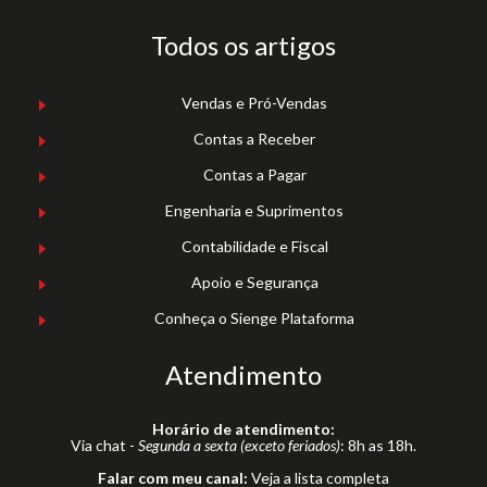
Todos os artigos
Vendas e Pró-Vendas
Contas a Receber
Contas a Pagar
Engenharia e Suprimentos
Contabilidade e Fiscal
Apoio e Segurança
Conheça o Sienge Plataforma
Atendimento
Horário de atendimento:
Via chat -
Segunda a sexta (exceto feriados)
: 8h as 18h.
Falar com meu canal:
Veja a lista completa