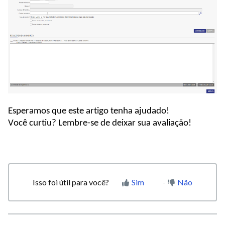
Esperamos que este artigo tenha ajudado!
Você curtiu? Lembre-se de deixar sua avaliação!
Isso foi útil para você?
Sim
Não