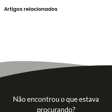
Artigos relacionados
Não encontrou o que estava
procurando?