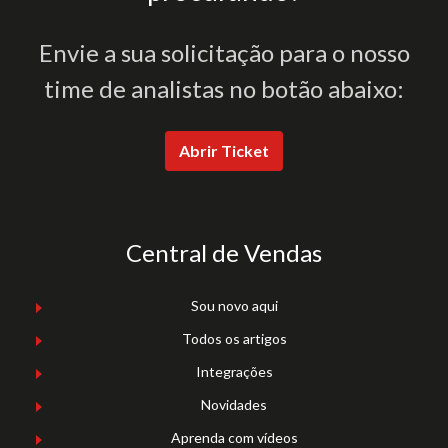
Envie a sua solicitação para o nosso
time de analistas no botão abaixo:
Abrir Ticket
Central de Vendas
Sou novo aqui
Todos os artigos
Integrações
Novidades
Aprenda com vídeos