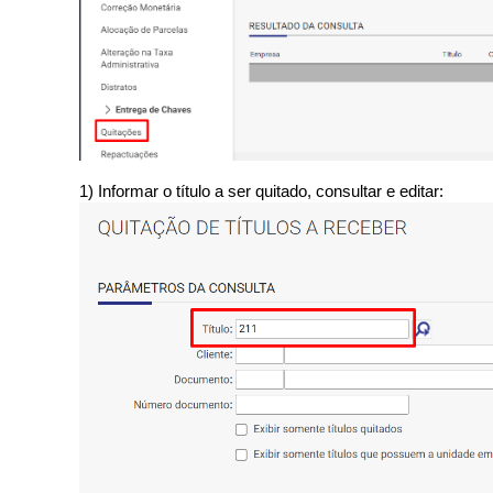
1) Informar o título a ser quitado, consultar e editar: