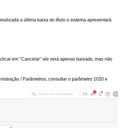
ealizada a última baixa do título o sistema apresentará
o clicar em "Cancelar" ele será apenas baixado, mas não
nistração / Parâmetros, consultar o parâmetro 1020 e