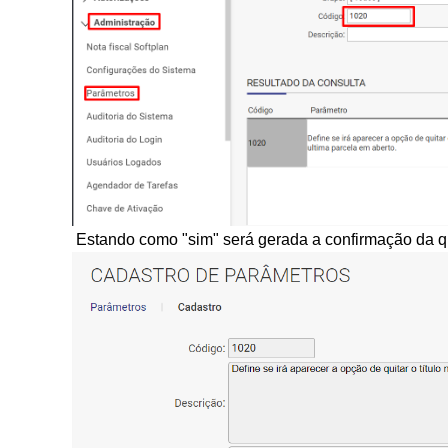
Estando como "sim" será gerada a confirmação da qu