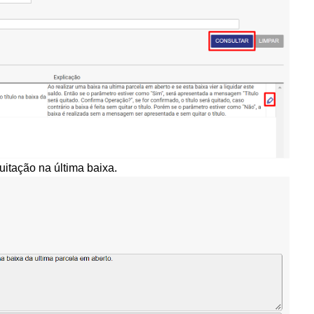
itação na última baixa.