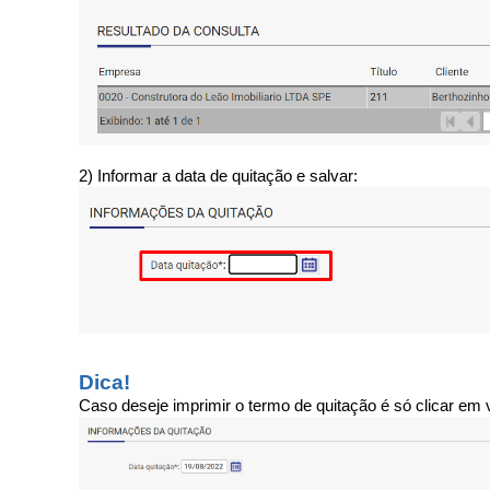
2) Informar a data de quitação e salvar:
Dica!
Caso deseje imprimir o termo de quitação é só clicar em v