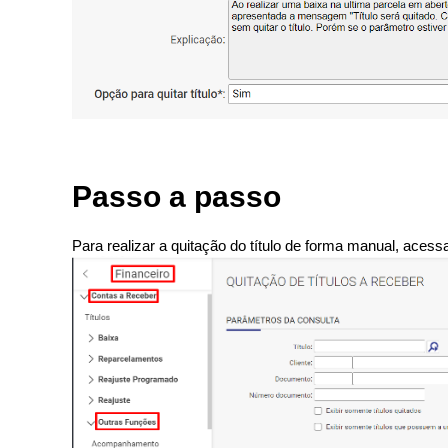
Passo a passo
Para realizar a quitação do título de forma manual, acess