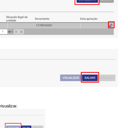
isualizar.