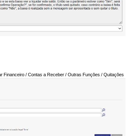
ar
Financeiro / Contas a Receber / Outras Funções / Quitações