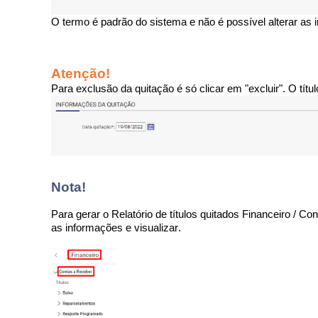
O termo é padrão do sistema e não é possível alterar as 
Atenção!
Para exclusão da quitação é só clicar em "excluir". O tít
Nota!
Para gerar o Relatório de títulos quitados Financeiro / Con
as informações e visualizar.