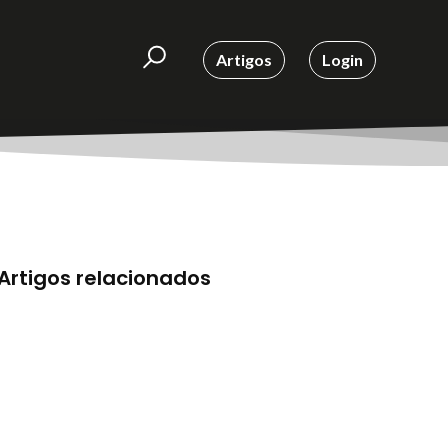
Artigos
Login
Artigos relacionados