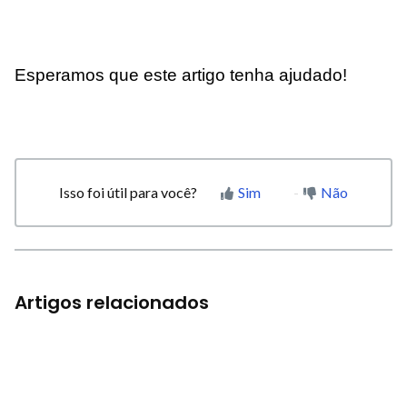
Esperamos que este artigo tenha ajudado!
Isso foi útil para você?
Sim
Não
Artigos relacionados