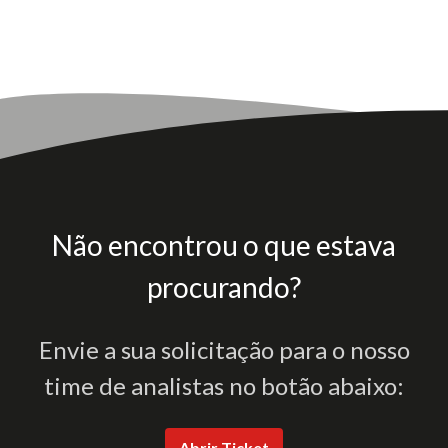
Não encontrou o que estava
procurando?
Envie a sua solicitação para o nosso
time de analistas no botão abaixo:
Abrir Ticket