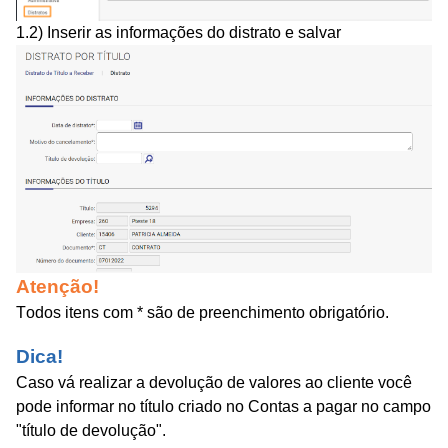
1.2) Inserir as informações do distrato e salvar
Atenção!
Todos itens com * são de preenchimento obrigatório.
Dica!
Caso vá realizar a devolução de valores ao cliente você
pode informar no título criado no Contas a pagar no campo
"título de devolução".