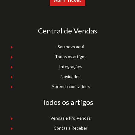
Central de Vendas
Sou novo aqui
Todos os artigos
Integrações
Novidades
Aprenda com vídeos
Todos os artigos
Vendas e Pró-Vendas
Contas a Receber