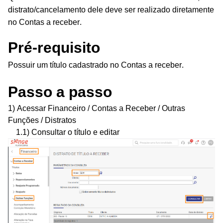
distrato/cancelamento dele deve ser realizado diretamente
no Contas a receber.
Pré-requisito
Possuir um título cadastrado no Contas a receber.
Passo a passo
1) Acessar
Financeiro / Contas a Receber / Outras
Funções / Distratos
1.1) Consultar o título e editar