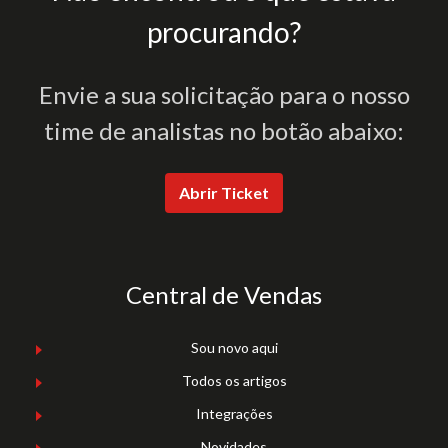
procurando?
Envie a sua solicitação para o nosso
time de analistas no botão abaixo:
Abrir Ticket
Central de Vendas
Sou novo aqui
Todos os artigos
Integrações
Novidades