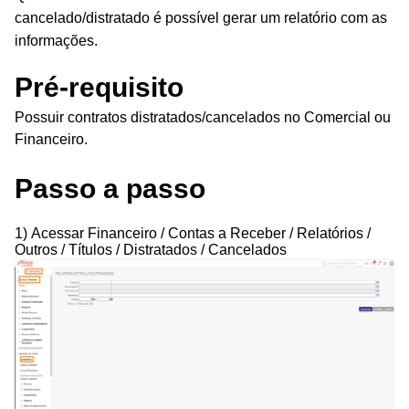
cancelado/distratado é possível gerar um relatório com as
informações.
Pré-requisito
Possuir contratos distratados/cancelados no Comercial ou
Financeiro.
Passo a passo
1) Acessar
Financeiro / Contas a Receber / Relatórios /
Outros / Títulos / Distratados / Cancelados