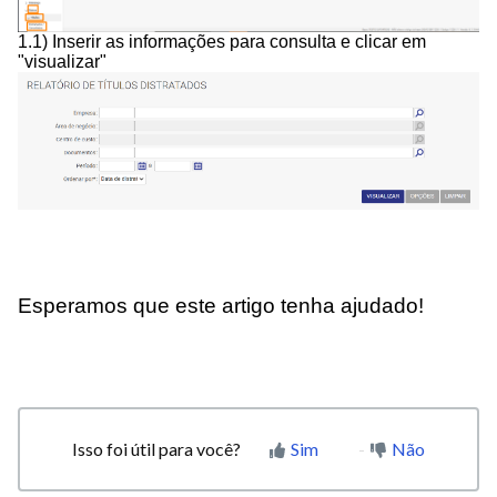
1.1) Inserir as informações para consulta e clicar em
"visualizar"
Esperamos que este artigo tenha ajudado!
Isso foi útil para você?
Sim
Não