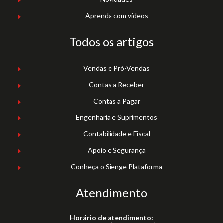
Aprenda com vídeos
Todos os artigos
Vendas e Pró-Vendas
Contas a Receber
Contas a Pagar
Engenharia e Suprimentos
Contabilidade e Fiscal
Apoio e Segurança
Conheça o Sienge Plataforma
Atendimento
Horário de atendimento: