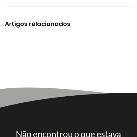
Artigos relacionados
Não encontrou o que estava