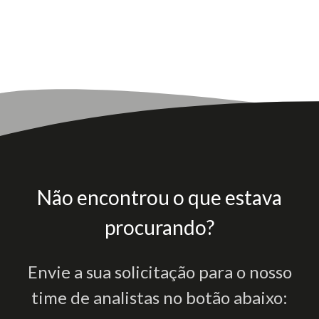
Não encontrou o que estava
procurando?
Envie a sua solicitação para o nosso
time de analistas no botão abaixo: