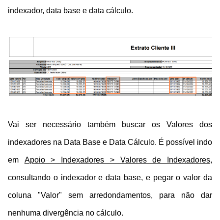
indexador, data base e data cálculo.
Vai ser necessário também buscar os Valores dos
indexadores na Data Base e Data Cálculo. É possível indo
em
Apoio > Indexadores > Valores de Indexadores,
consultando o indexador e data base, e pegar o valor da
coluna "Valor" sem arredondamentos, para não dar
nenhuma divergência no cálculo.