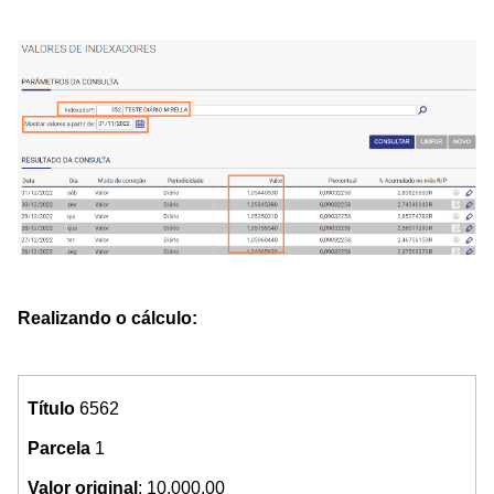
Realizando o cálculo:
Título
6562
Parcela
1
Valor original
: 10.000,00