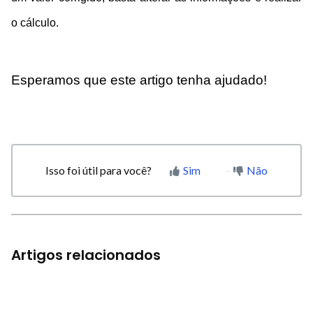
o cálculo.
Esperamos que este artigo tenha ajudado!
Isso foi útil para você?
Sim
Não
Artigos relacionados