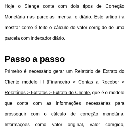
Hoje o Sienge conta com dois tipos de Correção
Monetária nas parcelas, mensal e diário. Este artigo irá
mostrar como é feito o cálculo do valor corrigido de uma
parcela com indexador diário.
Passo a passo
Primeiro é necessário gerar um Relatório de Extrato do
Cliente modelo III (
Financeiro > Contas a Receber >
Relatórios > Extratos > Extrato do Cliente
, que é o modelo
que conta com as informações necessárias para
prosseguir com o cálculo de correção monetária.
Informações como valor original, valor corrigido,