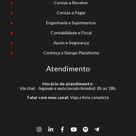
Contas a Receber
Contas a Pagar
Engenharia e Suprimentos
Contabilidade e Fiscal
Apoio e Segurança
Conheça o Sienge Plataforma
Atendimento
Horário de atendimento:
Via chat -
Segunda a sexta (exceto feriados)
: 8h as 18h.
Falar com meu canal:
Veja a lista completa