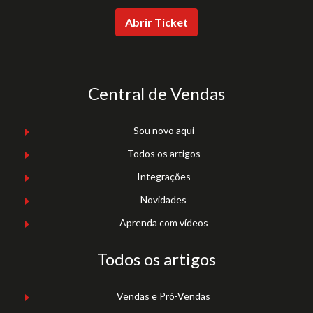
Abrir Ticket
Central de Vendas
Sou novo aqui
Todos os artigos
Integrações
Novidades
Aprenda com vídeos
Todos os artigos
Vendas e Pró-Vendas