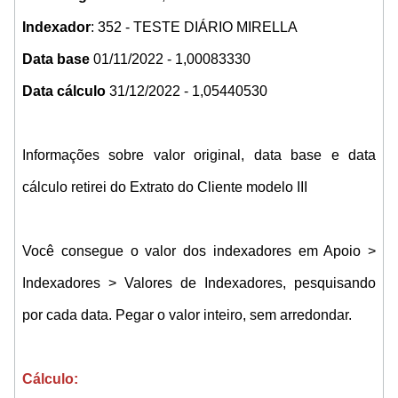
Indexador
: 352 - TESTE DIÁRIO MIRELLA
Data base
01/11/2022 - 1,00083330
Data cálculo
31/12/2022 - 1,05440530
Informações sobre valor original, data base e data
cálculo retirei do Extrato do Cliente modelo III
Você consegue o valor dos indexadores em Apoio >
Indexadores > Valores de Indexadores, pesquisando
por cada data. Pegar o valor inteiro, sem arredondar.
Cálculo: