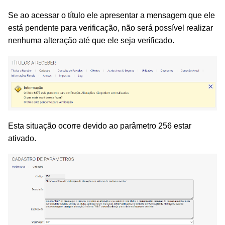
Se ao acessar o título ele apresentar a mensagem que ele
está pendente para verificação, não será possível realizar
nenhuma alteração até que ele seja verificado.
Esta situação ocorre devido ao parâmetro 256 estar
ativado.