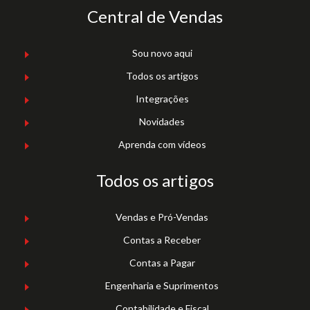
Central de Vendas
Sou novo aqui
Todos os artigos
Integrações
Novidades
Aprenda com vídeos
Todos os artigos
Vendas e Pró-Vendas
Contas a Receber
Contas a Pagar
Engenharia e Suprimentos
Contabilidade e Fiscal