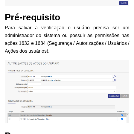
Pré-requisito
Para salvar a verificação o usuário precisa ser um
administrador do sistema ou possuir as permissões nas
ações 1632 e 1634 (Segurança / Autorizações / Usuários /
Ações dos usuários).