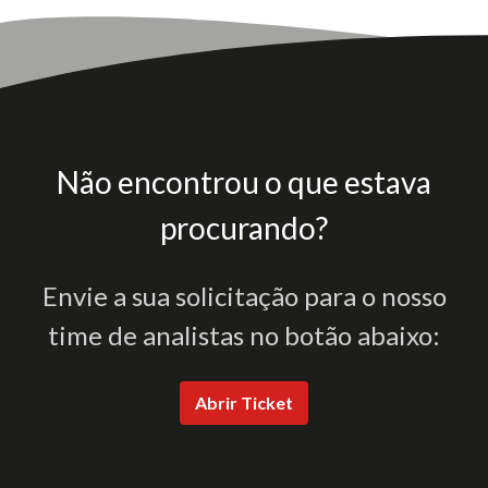
Não encontrou o que estava
procurando?
Envie a sua solicitação para o nosso
time de analistas no botão abaixo:
Abrir Ticket