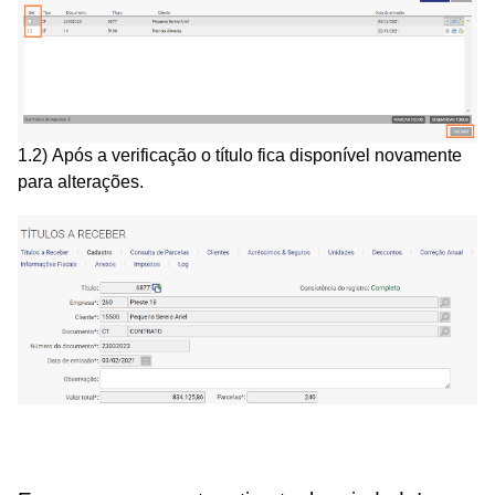
1.2) Após a verificação o título fica disponível novamente
para alterações.