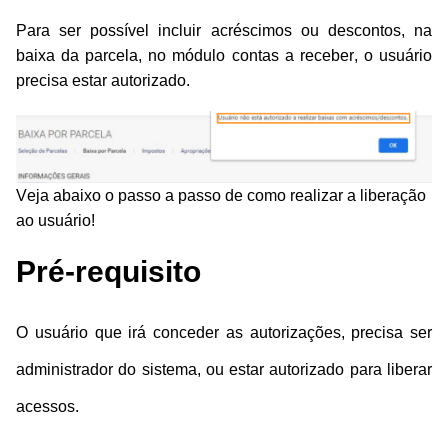
Para ser possível incluir acréscimos ou descontos, na
baixa da parcela, no módulo contas a receber, o usuário
precisa estar autorizado.
Veja abaixo o passo a passo de como realizar a liberação
ao usuário!
Pré-requisito
O usuário que irá conceder as autorizações, precisa ser
administrador do sistema, ou estar autorizado para liberar
acessos.