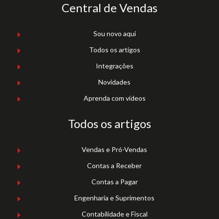
Central de Vendas
Sou novo aqui
Todos os artigos
Integrações
Novidades
Aprenda com vídeos
Todos os artigos
Vendas e Pró-Vendas
Contas a Receber
Contas a Pagar
Engenharia e Suprimentos
Contabilidade e Fiscal