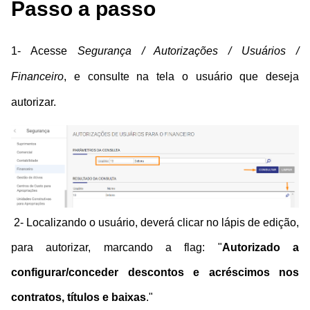
Passo a passo
1- Acesse
Segurança / Autorizações / Usuários /
Financeiro
, e consulte na tela o usuário que deseja
autorizar.
2- Localizando o usuário, deverá clicar no lápis de edição,
para autorizar, marcando a flag: "
Autorizado a
configurar/conceder descontos e acréscimos nos
contratos, títulos e baixas
."