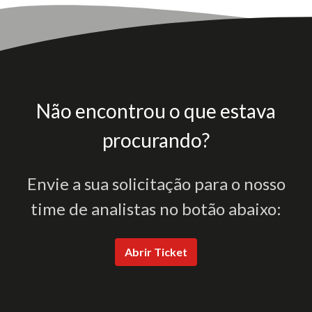
Não encontrou o que estava
procurando?
Envie a sua solicitação para o nosso
time de analistas no botão abaixo:
Abrir Ticket