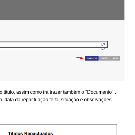
 do título, assim como irá trazer também o "Documento" ,
o, data da repactuação feita, situação e observações.