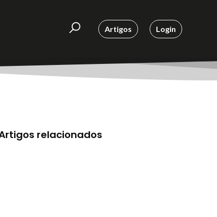
Artigos
Login
Artigos relacionados