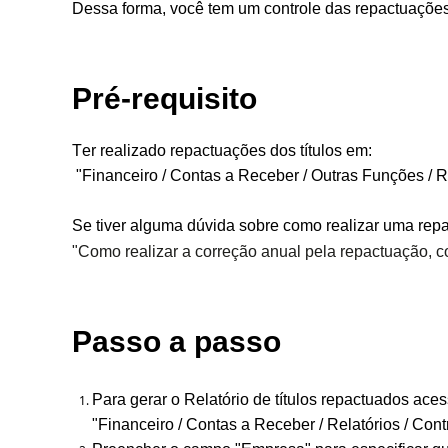
Dessa forma, você tem um controle das repactuações
Pré-requisito
Ter realizado repactuações dos títulos em:
"Financeiro / Contas a Receber / Outras Funções / 
Se tiver alguma dúvida sobre como realizar uma repa
"
Como realizar a correção anual pela repactuação, co
Passo a passo
Para gerar o Relatório de títulos repactuados ace
"Financeiro / Contas a Receber / Relatórios / Cont