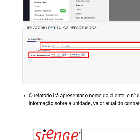
O relatório irá apresentar o nome do cliente, o nº
informação sobre a unidade, valor atual do contrat