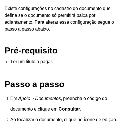
Existe configurações no cadastro do documento que
define se o documento só permitirá baixa por
adiantamento. Para alterar essa configuração segue o
passo a passo abaixo.
Pré-requisito
Ter um título a pagar.
Passo a passo
Em
Apoio > Documentos
, preencha o código do
documento e clique em
C
onsultar
.
Ao localizar o documento, clique no ícone de edição.