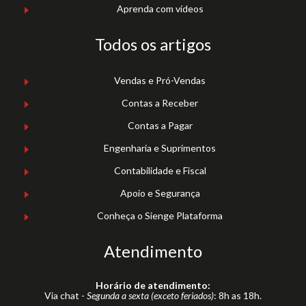
Aprenda com vídeos
Todos os artigos
Vendas e Pró-Vendas
Contas a Receber
Contas a Pagar
Engenharia e Suprimentos
Contabilidade e Fiscal
Apoio e Segurança
Conheça o Sienge Plataforma
Atendimento
Horário de atendimento:
Via chat -
Segunda a sexta (exceto feriados)
: 8h as 18h.