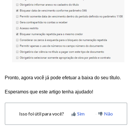
Pronto, agora você já pode efetuar a baixa do seu título.
Esperamos que este artigo tenha ajudado!
Isso foi útil para você?
Sim
Não