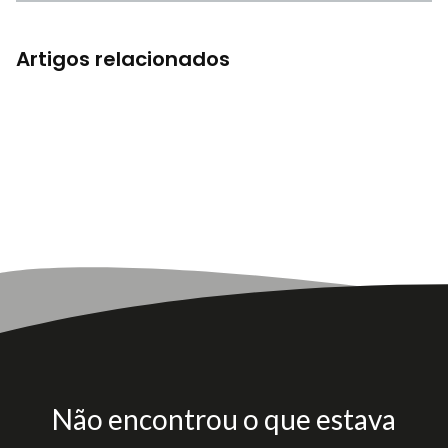
Artigos relacionados
Não encontrou o que estava