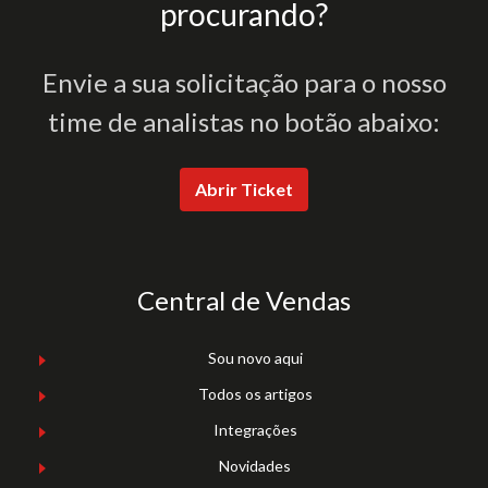
procurando?
Envie a sua solicitação para o nosso
time de analistas no botão abaixo:
Abrir Ticket
Central de Vendas
Sou novo aqui
Todos os artigos
Integrações
Novidades