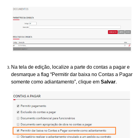
Na tela de edição, localize a parte do contas a pagar e
desmarque a flag “Permitir dar baixa no Contas a Pagar
somente como adiantamento”, clique em
S
alvar
.