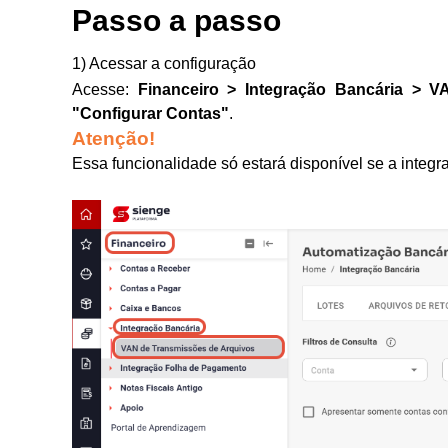
Passo a passo
1) Acessar a configuração
Acesse:
Financeiro > Integração Bancária > 
"Configurar Contas"
.
Atenção!
Essa funcionalidade só estará disponível se a integ