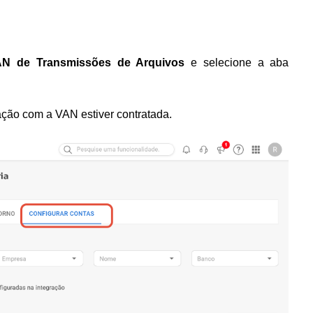
VAN de Transmissões de Arquivos
e selecione a aba
ração com a VAN estiver contratada.