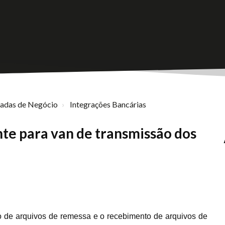
nadas de Negócio
Integrações Bancárias
te para van de transmissão dos
 de arquivos de remessa e o recebimento de arquivos de