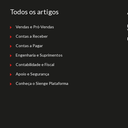
Todos os artigos
Vendas e Pró-Vendas
Contas a Receber
Contas a Pagar
Engenharia e Suprimentos
Contabilidade e Fiscal
Apoio e Segurança
Conheça o Sienge Plataforma