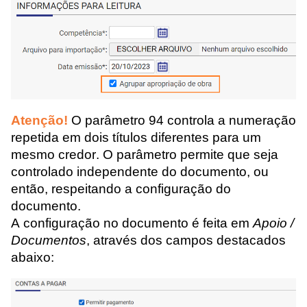
Atenção!
O parâmetro 94 controla a numeração
repetida em dois títulos diferentes para um
mesmo credor. O parâmetro permite que seja
controlado independente do documento, ou
então, respeitando a configuração do
documento.
A configuração no documento é feita em
Apoio /
Documentos
, através dos campos destacados
abaixo: