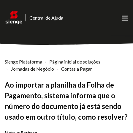
Central de Ajuda
Sienge Plataforma
Página inicial de soluções
Jornadas de Negócio
Contas a Pagar
Ao importar a planilha da Folha de
Pagamento, sistema informa que o
número do documento já está sendo
usado em outro título, como resolver?
Mateus Barbosa