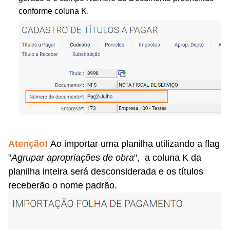
conforme coluna K.
Atenção!
Ao importar uma planilha utilizando a flag
"
Agrupar apropriações de obra
", a coluna K da
planilha inteira será desconsiderada e os títulos
receberão o nome padrão.