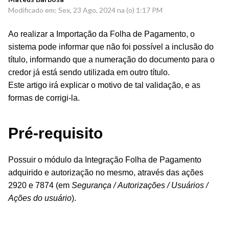
Modificado em: Sex, 23 Ago, 2024 na (o) 1:17 PM
Ao realizar a Importação da Folha de Pagamento, o
sistema pode informar que não foi possível a inclusão do
título, informando que a numeração do documento para o
credor já está sendo utilizada em outro título.
Este artigo irá explicar o motivo de tal validação, e as
formas de corrigi-la.
Pré-requisito
Possuir o módulo da Integração Folha de Pagamento
adquirido e autorização no mesmo, através das ações
2920 e 7874 (em
Segurança / Autorizações / Usuários /
Ações do usuário
).