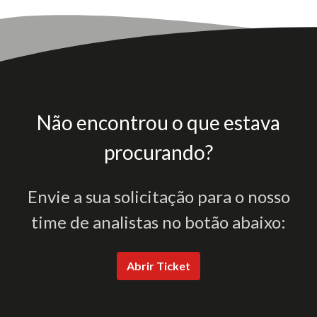
Não encontrou o que estava
procurando?
Envie a sua solicitação para o nosso
time de analistas no botão abaixo:
Abrir Ticket