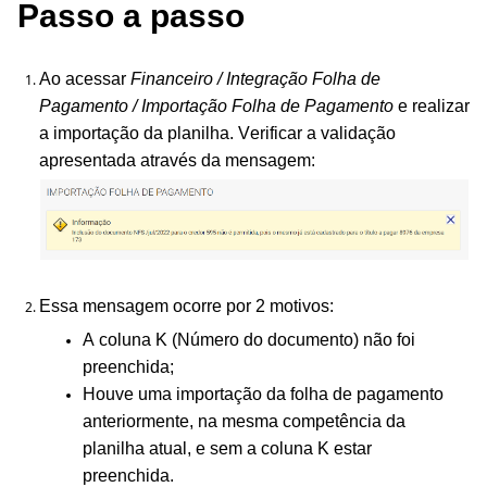
Passo a passo
Ao acessar
Financeiro / Integração Folha de
Pagamento / Importação Folha de Pagamento
e realizar
a importação da planilha. Verificar a validação
apresentada através da mensagem:
Essa mensagem ocorre por 2 motivos:
A coluna K (Número do documento) não foi
preenchida;
Houve uma importação da folha de pagamento
anteriormente, na mesma competência da
planilha atual, e sem a coluna K estar
preenchida.