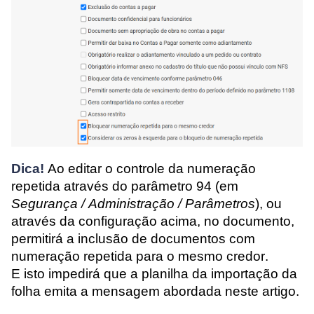
Dica!
Ao e
ditar o controle da numeração
repetida através do parâmetro 94 (em
Segurança / Administração / Parâmetros
), ou
através da configuração acima, no documento,
permitirá a inclusão de documentos com
numeração repetida para o mesmo credor.
E isto impedirá que a planilha da importação da
folha emita a mensagem abordada neste artigo.