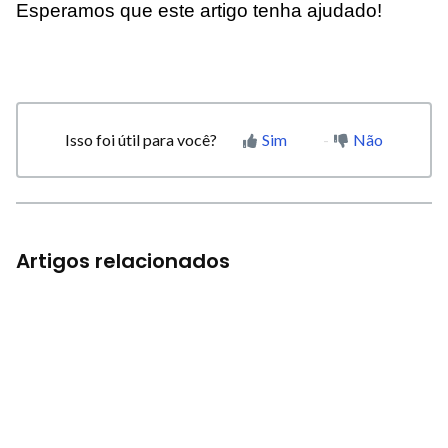
Esperamos que este artigo tenha ajudado!
Isso foi útil para você?
Sim
Não
Artigos relacionados