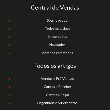
Central de Vendas
Sou novo aqui
Todos os artigos
Integrações
Novidades
Aprenda com vídeos
Todos os artigos
Vendas e Pró-Vendas
Contas a Receber
Contas a Pagar
Engenharia e Suprimentos