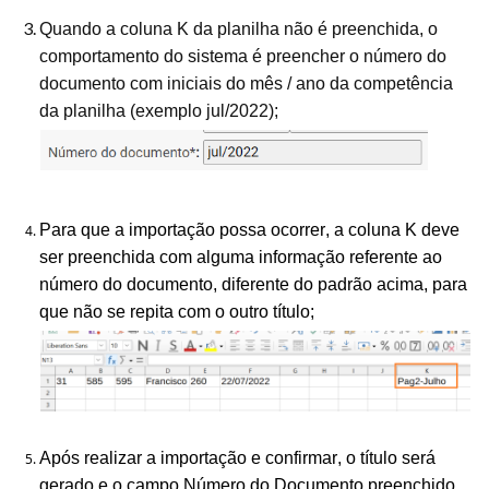
Quando a coluna K da planilha não é preenchida, o
comportamento do sistema é preencher o número do
documento com iniciais do mês / ano da competência
da planilha (exemplo jul/2022);
Para que a importação possa ocorrer, a coluna K deve
ser preenchida com alguma informação referente ao
número do documento, diferente do padrão acima, para
que não se repita com o outro título;
Após realizar a importação e confirmar, o título será
gerado e o campo Número do Documento preenchido