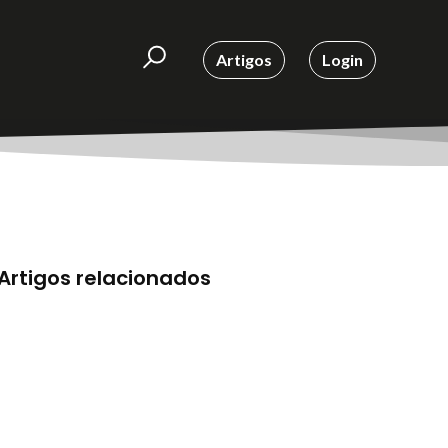
Artigos
Login
Artigos relacionados