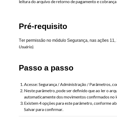
leitura do arquivo de retorno de pagamento e cobrança e
Pré-requisito
Ter permissão no módulo Segurança, nas ações 11,
Usuário).
Passo a passo
Acesse: Segurança / Administração / Parâmetros, co
Neste parâmetro, pode ser definido que ao ler o arqu
automaticamente dos movimentos confirmados no l
Existem 4 opções para este parâmetro, conforme abai
Salvar para confirmar.