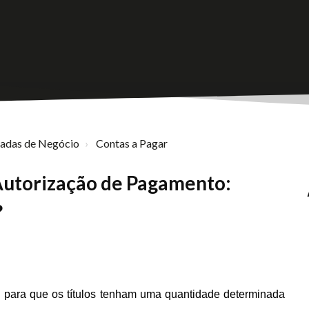
nadas de Negócio
Contas a Pagar
Autorização de Pagamento:
?
 para que os títulos tenham uma quantidade determinada