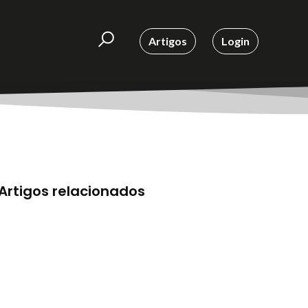
Artigos
Login
Artigos relacionados