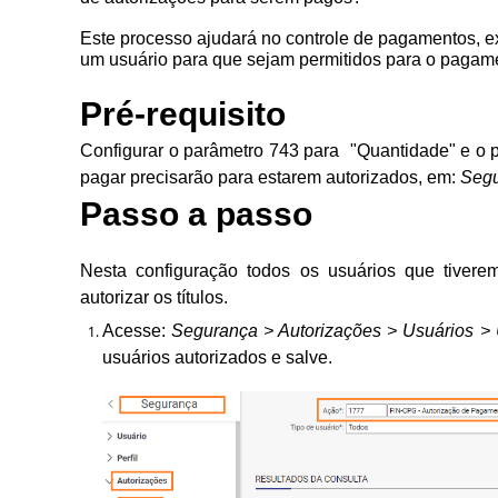
Este processo ajudará no controle de pagamentos, e
um usuário para que sejam permitidos para o paga
Pré-requisito
Configurar o parâmetro 743 para "Quantidade" e o pa
pagar precisarão para estarem autorizados, em:
Segu
Passo a passo
Nesta configuração todos os usuários que tiver
autorizar os títulos.
Acesse:
Segurança > Autorizações > Usuários >
usuários autorizados e salve.