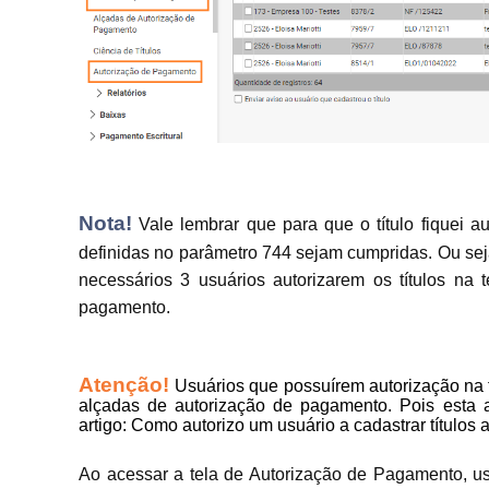
Nota!
Vale lembrar que para que o título fiquei a
definidas no parâmetro 744 sejam cumpridas. Ou sej
necessários 3 usuários autorizarem os títulos na 
pagamento.
Atenção!
Usuários que possuírem autorização na 
alçadas de autorização de pagamento. Pois esta au
artigo: Como autorizo um usuário a cadastrar título
Ao acessar a tela de Autorização de Pagamento, us