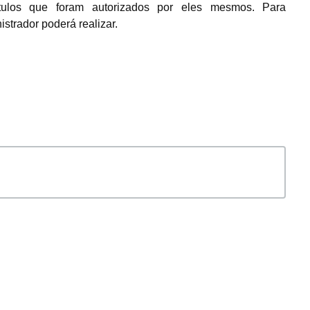
ítulos que foram autorizados por eles mesmos. Para
istrador poderá realizar.