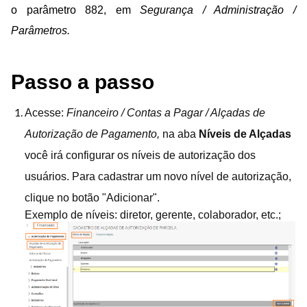
o
parâmetro 882, em
Segurança / Administração /
Parâmetros.
Passo a passo
Acesse:
Financeiro / Contas a Pagar / Alçadas de
Autorização de Pagamento,
n
a aba
Níveis de Alçadas
você irá configurar os níveis de autorização dos
usuários. Para cadastrar um novo nível de autorização,
clique no botão "Adicionar".
Exemplo de níveis: diretor, gerente, colaborador, etc.;