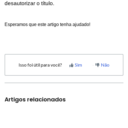
desautorizar o título.
Esperamos que este artigo tenha ajudado!
Isso foi útil para você?
Sim
Não
Artigos relacionados