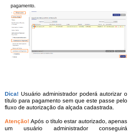
pagamento.
Dica!
Usuário administrador poderá autorizar o
título para pagamento sem que este passe pelo
fluxo de autorização da alçada cadastrada.
Atenção!
Após o título estar autorizado, apenas
um usuário administrador conseguirá