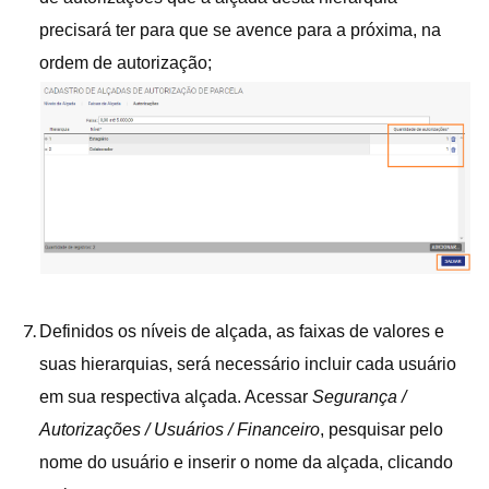
precisará ter para que se avence para a próxima, na
ordem de autorização;
Definidos os níveis de alçada, as faixas de valores e
suas hierarquias, será necessário incluir cada usuário
em sua respectiva alçada. Acessar
Segurança /
Autorizações / Usuários / Financeiro
, pesquisar pelo
nome do usuário e inserir o nome da alçada, clicando