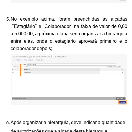
No exemplo acima, foram preenchidas as alçadas
"Estagiário" e "Colaborador" na faixa de valor de 0,00
a 5.000,00, a próxima etapa seria organizar a hierarquia
entre elas, onde o estagiário aprovará primeiro e o
colaborador depois;
Após organizar a hierarquia, deve indicar a quantidade
de autorizações que a alçada desta hierarquia