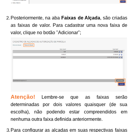
Posteriormente, na aba
Faixas de Alçada
, são criadas
as faixas de valor. Para cadastrar uma nova faixa de
valor, clique no botão "Adicionar";
Atenção!
Lembre-se que as faixas serão
determinadas por dois valores quaisquer (de sua
escolha), não podendo estar compreendidos em
nenhuma outra faixa definida anteriormente.
Para configurar as alçadas em suas respectivas faixas