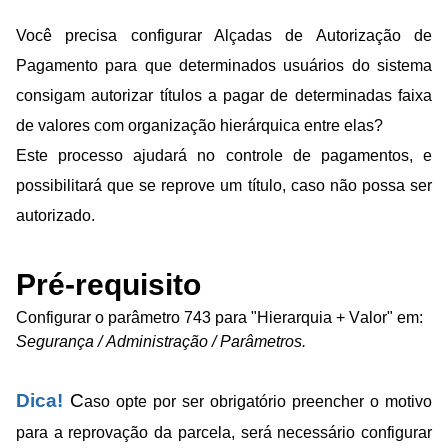
Você precisa configurar Alçadas de Autorização de
Pagamento para que determinados usuários do sistema
consigam autorizar títulos a pagar de determinadas faixa
de valores com organização hierárquica entre elas?
Este processo ajudará no controle de pagamentos, e
possibilitará que se reprove um título, caso não possa ser
autorizado.
Pré-requisito
Configurar o parâmetro 743 para "Hierarquia + Valor" em:
Segurança / Administração / Parâmetros.
Dica!
C
aso opte por ser obrigatório preencher o motivo
para a reprovação da parcela, será necessário configurar