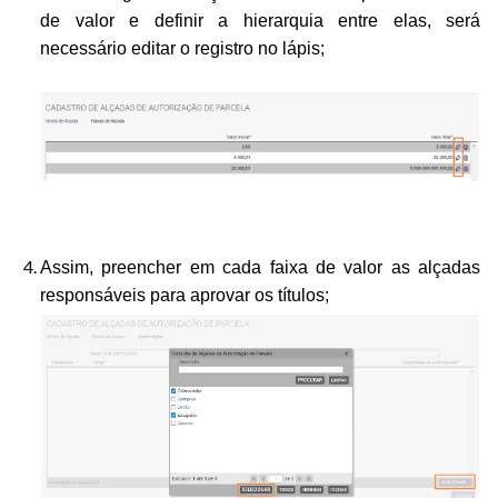
de valor e definir a hierarquia entre elas, será
necessário editar o registro no lápis;
Assim, preencher em cada faixa de valor as alçadas
responsáveis para aprovar os títulos
;