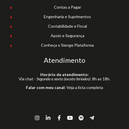
Contas a Pagar
Engenharia e Suprimentos
Contabilidade e Fiscal
Apoio e Segurança
Conheça o Sienge Plataforma
Atendimento
Horário de atendimento:
Via chat -
Segunda a sexta (exceto feriados)
: 8h as 18h.
Falar com meu canal:
Veja a lista completa