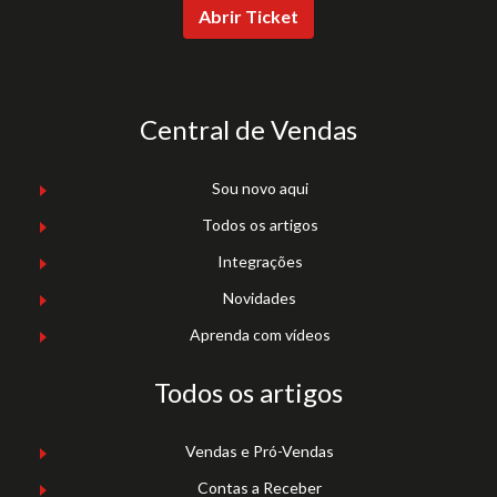
Abrir Ticket
Central de Vendas
Sou novo aqui
Todos os artigos
Integrações
Novidades
Aprenda com vídeos
Todos os artigos
Vendas e Pró-Vendas
Contas a Receber