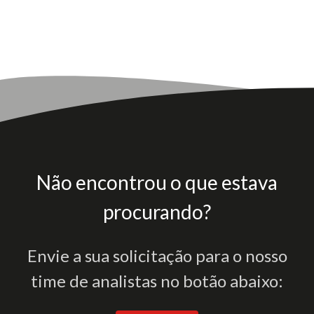
Não encontrou o que estava
procurando?
Envie a sua solicitação para o nosso
time de analistas no botão abaixo: