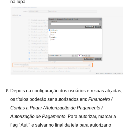
na lupa;
Depois da configuração dos usuários em suas alçadas,
os títulos poderão ser autorizados em:
Financeiro /
Contas a Pagar / Autorização de Pagamento /
Autorização de Pagamento
. Para autorizar, marcar a
flag "Aut." e salvar no final da tela para autorizar o