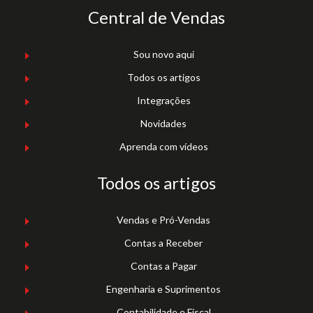
Central de Vendas
Sou novo aqui
Todos os artigos
Integrações
Novidades
Aprenda com vídeos
Todos os artigos
Vendas e Pró-Vendas
Contas a Receber
Contas a Pagar
Engenharia e Suprimentos
Contabilidade e Fiscal