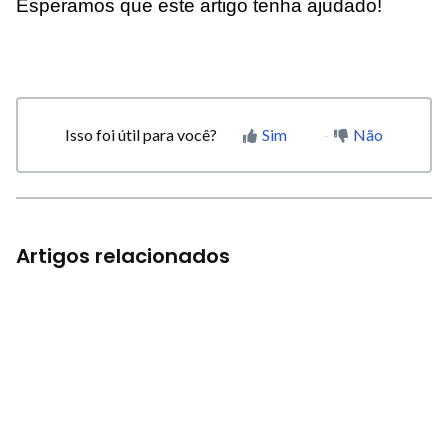
Esperamos que este artigo tenha ajudado!
Isso foi útil para você?
Sim
Não
Artigos relacionados