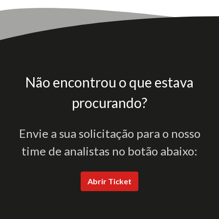
Não encontrou o que estava
procurando?
Envie a sua solicitação para o nosso
time de analistas no botão abaixo:
Abrir Ticket