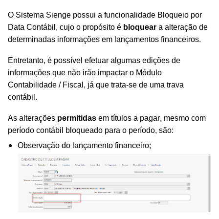
O Sistema Sienge possui a funcionalidade Bloqueio por
Data Contábil, cujo o propósito é
bloquear
a alteração de
determinadas informações em lançamentos financeiros.
Entretanto, é possível efetuar algumas edições de
informações que não irão impactar o Módulo
Contabilidade / Fiscal, já que trata-se de uma trava
contábil.
As alterações
permitidas
em títulos a p
agar, mesmo com
período contábil bloqueado para o período, são:
Observação do lançamento financeiro;