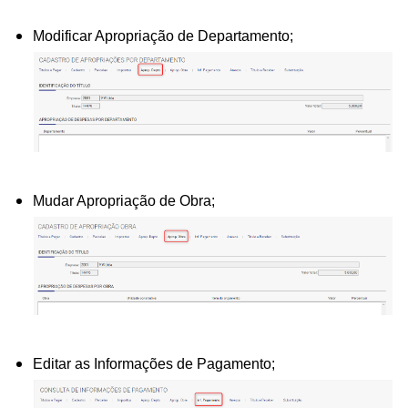
Modificar Apropriação de Departamento;
Mudar Apropriação de Obra;
Editar as Informações de Pagamento;