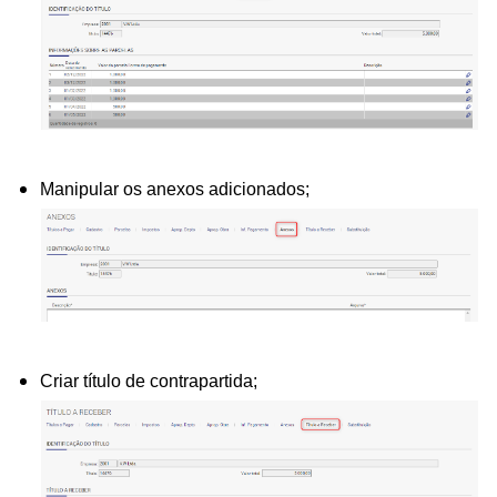
Manipular os anexos adicionados;
Criar título de contrapartida;