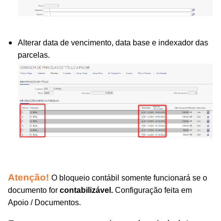
Alterar data de vencimento, data base e indexador das
parcelas.
Atenção!
O bloqueio contábil somente funcionará se o
documento for
contabilizável.
Configuração feita em
Apoio / Documentos.