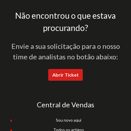
Não encontrou o que estava
procurando?
Envie a sua solicitação para o nosso
time de analistas no botão abaixo:
Abrir Ticket
Central de Vendas
Sou novo aqui
Todos os artigos