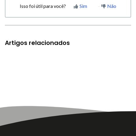
Isso foi útil para você?
Sim
Não
Artigos relacionados