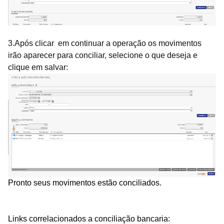
3.Após clicar em continuar a operação os movimentos
irão aparecer para conciliar, selecione o que deseja e
clique em salvar:
Pronto seus movimentos estão conciliados.
Links correlacionados a conciliação bancaria: