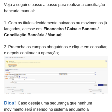
Veja a seguir o passo a passo para realizar a conciliação
bancaria manual:
1. Com os títulos devidamente baixados ou movimentos já
lançados, acesse em:
Financeiro / Caixa e Bancos /
Conciliação Bancária / Manual;
2. Preencha os campos obrigatórios e clique em consultar,
e depois continuar a operação;
Dica!
Caso deseje uma segurança que nenhum
movimento será inserido no sistema enquanto a