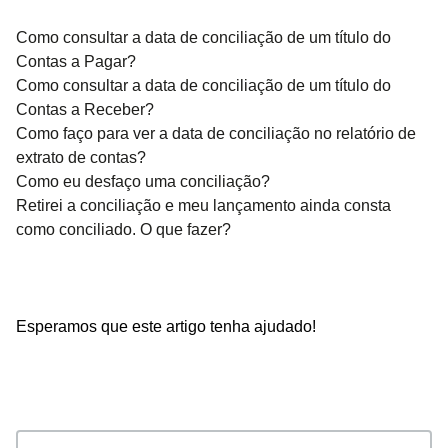
Como consultar a data de conciliação de um título do
Contas a Pagar?
Como consultar a data de conciliação de um título do
Contas a Receber?
Como faço para ver a data de conciliação no relatório de
extrato de contas?
Como eu desfaço uma conciliação?
Retirei a conciliação e meu lançamento ainda consta
como conciliado. O que fazer?
Esperamos que este artigo tenha ajudado!