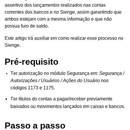
assertivo dos lançamentos realizados nas contas
correntes dos bancos e no Sienge, assim garantindo que
ambos estejam com a mesma informação e que não
possua furo de saldo.
Este artigo irá auxiliar em como realizar esse processo no
Sienge.
Pré-requisito
Ter autorização no módulo Segurança
em:
Segurança /
Autorizações / Usuários / Ações do Usuário
nos
códigos 1173 e 1175.
Ter
títulos
do contas a pagar/receber previamente
baixados ou movimentos lançados em caixas e bancos.
Passo a passo