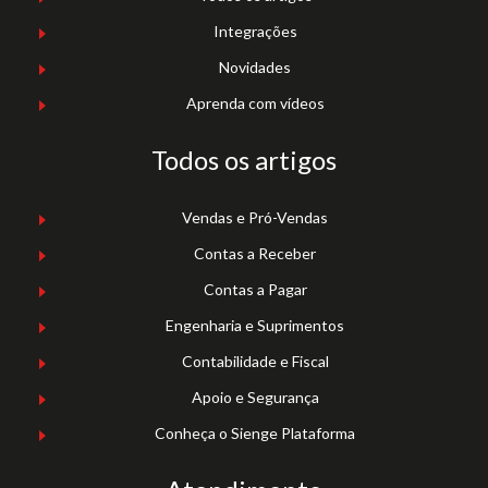
Integrações
Novidades
Aprenda com vídeos
Todos os artigos
Vendas e Pró-Vendas
Contas a Receber
Contas a Pagar
Engenharia e Suprimentos
Contabilidade e Fiscal
Apoio e Segurança
Conheça o Sienge Plataforma