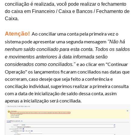
conciliação é realizada, você pode realizar o fechamento
do caixa em Financeiro / Caixa e Bancos / Fechamento de
Caixa.
Atenção!
Ao conciliar uma conta pela primeira vez o
sistema pode apresentar uma segunda mensagem
"Não há
nenhum saldo conciliado para esta conta. Todos os saldos
e movimentos anteriores à data informada serão
e ao clicar em "Continuar
considerados como conciliados."
Operação" os lançamentos ficaram conciliados nas datas que
ocorreram, caso deseje que seja feito a conferência e
conciliação individual, sugerimos realizar a primeira consulta
com a data de inicialização de saldo dessa conta, assim
apenas a inicialização será conciliada.